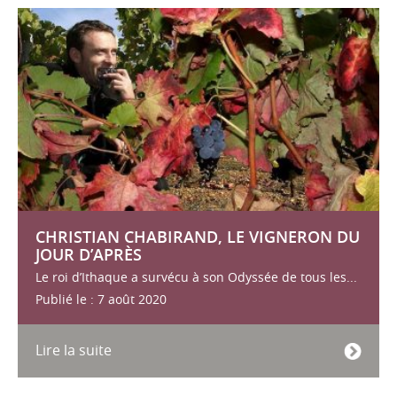
CHRISTIAN CHABIRAND, LE VIGNERON DU
JOUR D’APRÈS
Le roi d’Ithaque a survécu à son Odyssée de tous les...
Publié le : 7 août 2020
Lire la suite