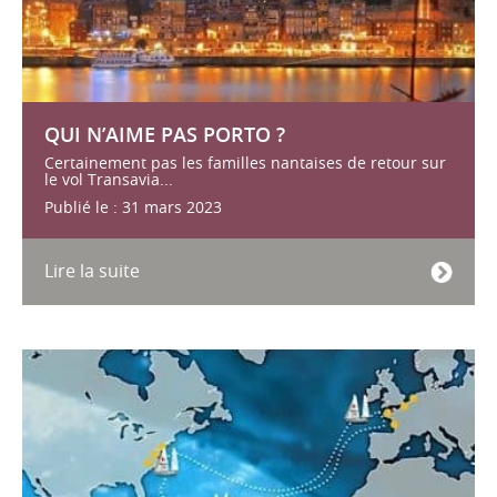
QUI N’AIME PAS PORTO ?
Certainement pas les familles nantaises de retour sur
le vol Transavia...
Publié le : 31 mars 2023
Lire la suite