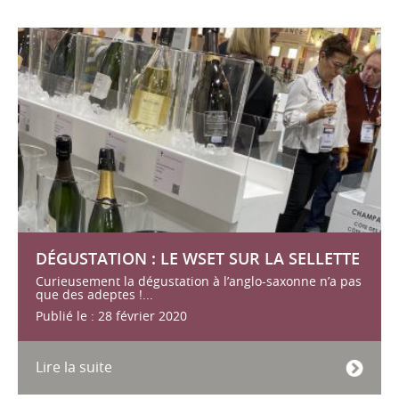
DÉGUSTATION : LE WSET SUR LA SELLETTE
Curieusement la dégustation à l’anglo-saxonne n’a pas
que des adeptes !...
Publié le : 28 février 2020
Lire la suite