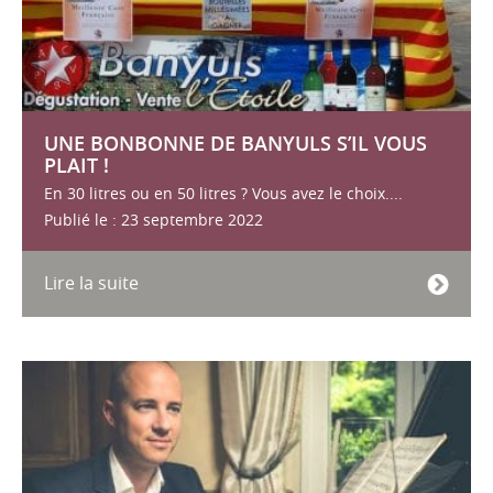
UNE BONBONNE DE BANYULS S’IL VOUS
PLAIT !
En 30 litres ou en 50 litres ? Vous avez le choix....
Publié le : 23 septembre 2022
Lire la suite