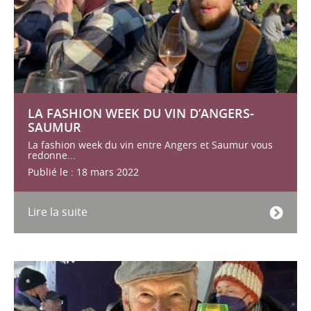
LA FASHION WEEK DU VIN D’ANGERS-
SAUMUR
La fashion week du vin entre Angers et Saumur vous
redonne...
Publié le : 18 mars 2022
Lire la suite