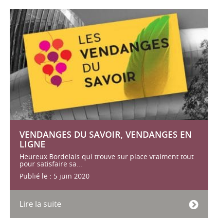
VENDANGES DU SAVOIR, VENDANGES EN
LIGNE
Heureux Bordelais qui trouve sur place vraiment tout
pour satisfaire sa...
Publié le : 5 juin 2020
Lire la suite