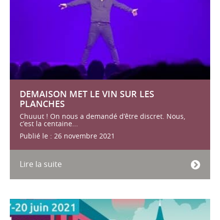
DEMAISON MET LE VIN SUR LES
PLANCHES
Chuuut ! On nous a demandé d’être discret. Nous,
c’est la centaine...
Publié le : 26 novembre 2021
Lire la suite