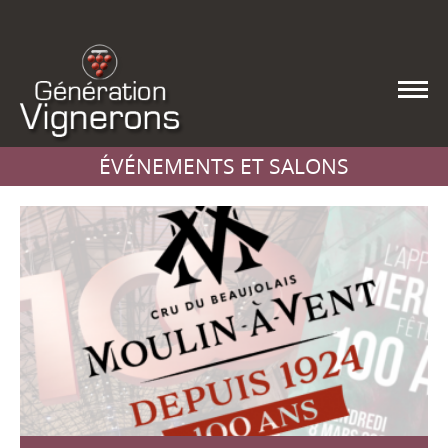
ÉVÉNEMENTS ET SALONS