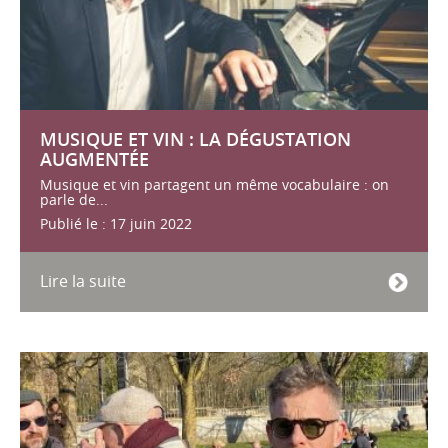
MUSIQUE ET VIN : LA DÉGUSTATION
AUGMENTÉE
Musique et vin partagent un même vocabulaire : on
parle de...
Publié le : 17 juin 2022
Lire la suite