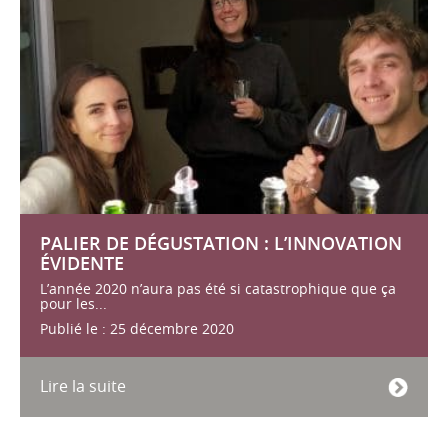
PALIER DE DÉGUSTATION : L’INNOVATION
ÉVIDENTE
L’année 2020 n’aura pas été si catastrophique que ça
pour les...
Publié le : 25 décembre 2020
Lire la suite