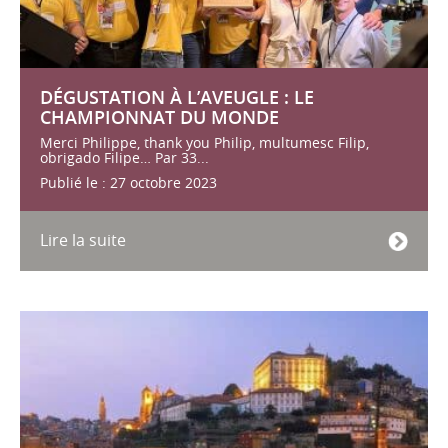
DÉGUSTATION À L’AVEUGLE : LE
CHAMPIONNAT DU MONDE
Merci Philippe, thank you Philip, multumesc Filip,
obrigado Filipe… Par 33...
Publié le : 27 octobre 2023
Lire la suite