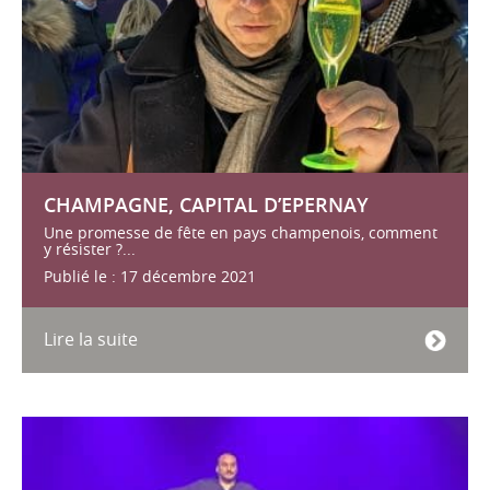
CHAMPAGNE, CAPITAL D’EPERNAY
Une promesse de fête en pays champenois, comment
y résister ?...
Publié le : 17 décembre 2021
Lire la suite