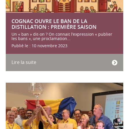
COGNAC OUVRE LE BAN DE LA
DISTILLATION : PREMIÈRE SAISON
Un « ban » dit-on ? On connait l’expression « publier
les bans », une proclamation...
Publié le : 10 novembre 2023
Lire la suite