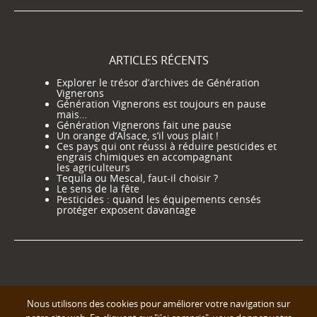
ARTICLES RÉCENTS
Explorer le trésor d’archives de Génération
Vignerons
Génération Vignerons est toujours en pause
mais…
Génération Vignerons fait une pause
Un orange d’Alsace, s’il vous plait !
Ces pays qui ont réussi à réduire pesticides et
engrais chimiques en accompagnant
les agriculteurs
Tequila ou Mescal, faut-il choisir ?
Le sens de la fête
Pesticides : quand les équipements censés
protéger exposent davantage
Nous utilisons des cookies pour améliorer votre navigation sur