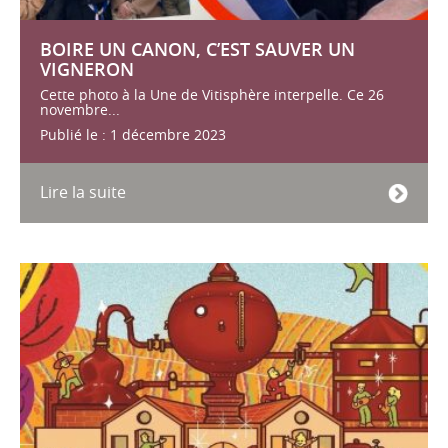
BOIRE UN CANON, C’EST SAUVER UN
VIGNERON
Cette photo à la Une de Vitisphère interpelle. Ce 26
novembre...
Publié le : 1 décembre 2023
Lire la suite