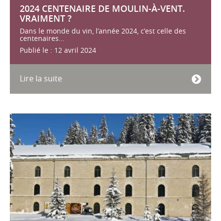
2024 CENTENAIRE DE MOULIN-À-VENT.
VRAIMENT ?
Dans le monde du vin, l’année 2024, c’est celle des
centenaires...
Publié le : 12 avril 2024
Lire la suite