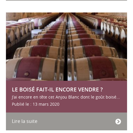
LE BOISÉ FAIT-IL ENCORE VENDRE ?
J’ai encore en tête cet Anjou Blanc dont le goût boisé...
Publié le : 13 mars 2020
Lire la suite