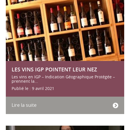
LES VINS IGP POINTENT LEUR NEZ
Les vins en IGP – Indication Géographique Protégée –
prennent la...
Publié le : 9 avril 2021
Lire la suite