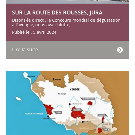
SUR LA ROUTE DES ROUSSES, JURA
Disons-le direct : le Concours mondial de dégustation
à l’aveugle, nous avait bluffé,...
Publié le : 5 avril 2024
Lire la suite