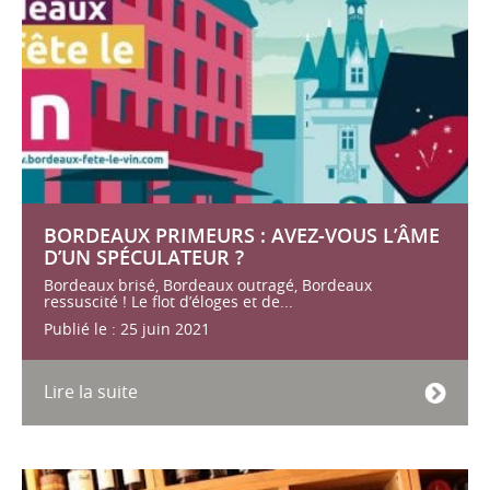
BORDEAUX PRIMEURS : AVEZ-VOUS L’ÂME
D’UN SPÉCULATEUR ?
Bordeaux brisé, Bordeaux outragé, Bordeaux
ressuscité ! Le flot d’éloges et de...
Publié le : 25 juin 2021
Lire la suite