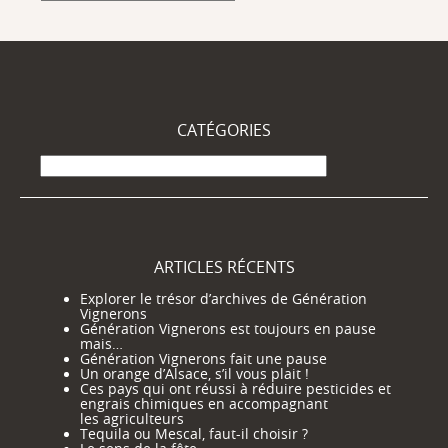
CATÉGORIES
Catégories
ARTICLES RÉCENTS
Explorer le trésor d’archives de Génération
Vignerons
Génération Vignerons est toujours en pause
mais…
Génération Vignerons fait une pause
Un orange d’Alsace, s’il vous plait !
Ces pays qui ont réussi à réduire pesticides et
engrais chimiques en accompagnant
les agriculteurs
Tequila ou Mescal, faut-il choisir ?