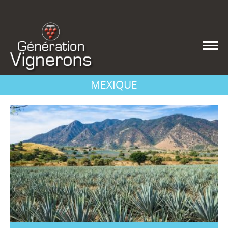
MEXIQUE