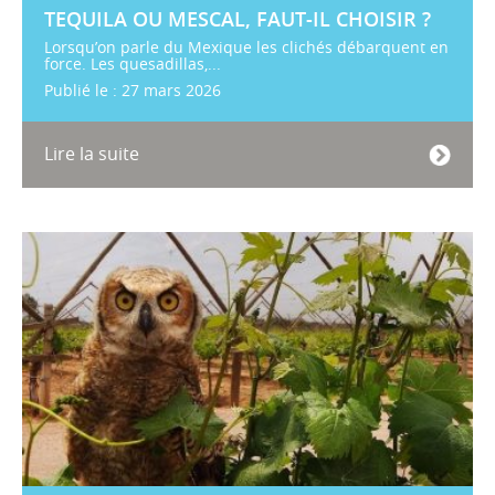
TEQUILA OU MESCAL, FAUT-IL CHOISIR ?
Lorsqu’on parle du Mexique les clichés débarquent en
force. Les quesadillas,...
Publié le : 27 mars 2026
Lire la suite