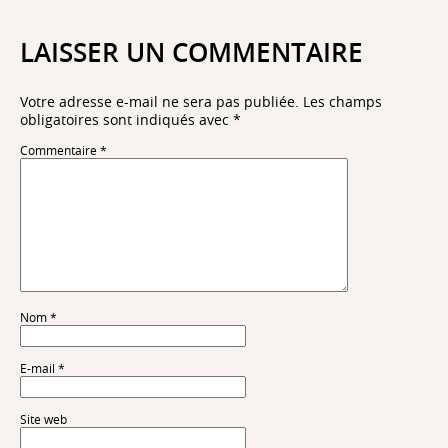
LAISSER UN COMMENTAIRE
Votre adresse e-mail ne sera pas publiée.
Les champs
obligatoires sont indiqués avec
*
Commentaire
*
Nom
*
E-mail
*
Site web