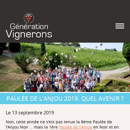
PAULÉE DE L’ANJOU 2019. QUEL AVENIR ?
Le 13 septembre 2019
Non, cette année ne s’est pas tenue la 8ème Paulée de
l’Anjou Noir … mais la 1ère
Paulée de l’Anjou
en Noir et en