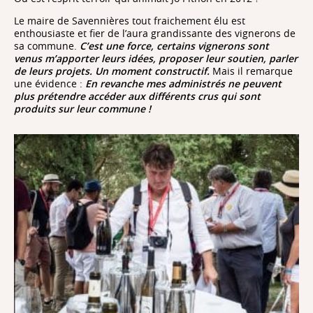
Le maire de Savennières tout fraichement élu est
enthousiaste et fier de l’aura grandissante des vignerons de
sa commune.
C’est une force, certains vignerons sont
venus m’apporter leurs idées, proposer leur soutien, parler
de leurs projets. Un moment constructif.
Mais il remarque
une évidence :
En revanche mes administrés ne peuvent
plus prétendre accéder aux différents crus qui sont
produits sur leur commune !