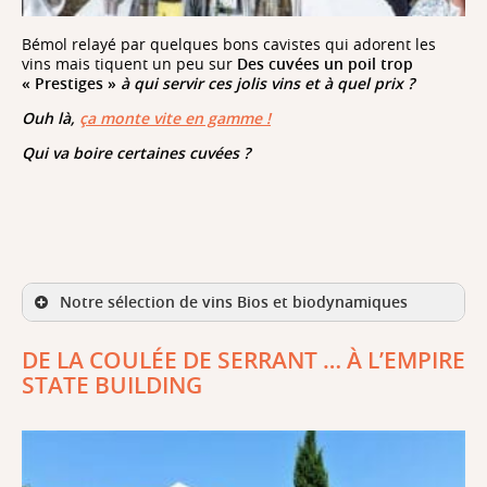
Bémol relayé par quelques bons cavistes qui adorent les
vins mais tiquent un peu sur
Des cuvées un poil trop
« Prestiges »
à qui servir ces jolis vins et à quel prix ?
Ouh là,
ça monte vite en gamme !
Qui va boire certaines cuvées ?
Notre sélection de vins Bios et biodynamiques
DE LA COULÉE DE SERRANT … À L’EMPIRE
STATE BUILDING