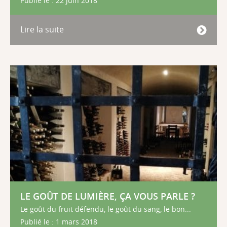
Publié le : 22 juin 2018
Lire la suite
LE GOÛT DE LUMIÈRE, ÇA VOUS PARLE ?
Le goût du fruit défendu, le goût du sang, le bon...
Publié le : 1 mars 2018