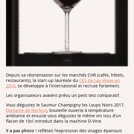
Depuis sa réorientation sur les marchés CHR (cafés, hôtels,
restaurants), la start-up lauréate du
CES de Las Vegas en
2016
, se développe à l’international et recrute fortement.
Les organisateurs avaient prévu un petit test comparatif.
Vous dégustez le Saumur Champigny les Loups Noirs 2017,
Domaine de Nerleux
, bouteille ouverte à température
ambiante et ensuite vous dégustez le même vin issu d’un
flacon de 10cl introduit dans la machine D-Vine.
Y a pas photo
! reflétait l’expression des visages épanouis