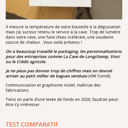
Il mesure la température de votre bouteille à la dégustation
mais j’ai surtout retenu le service à la cave. Trop de lumière
dans votre cave, une fuite d’eau scélérate, une soudaine
source de chaleur…Vous voilà prévenu !
On a beaucoup travaillé le packaging, les personnalisations
pour des entreprises comme La Cave de Longchamp, Vinci
ou le Crédit agricole.
Je ne peux pas donner trop de chiffres mais on devrait
arriver au petit millier de bagues vendues
(49€ l’unité).
Communication et graphisme nickel, maîtrise des
fabrications.
Tiens on parle d’une levée de fonds en 2020, faudrait peut-
être s’y intéresser.
TEST COMPARATIF