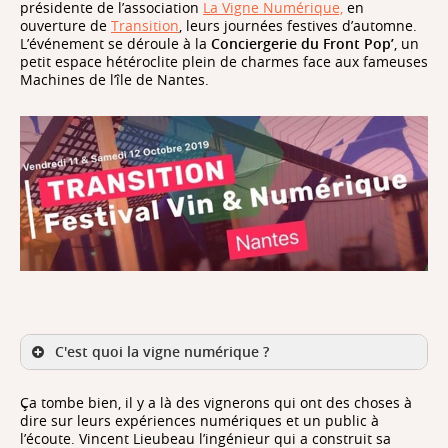
présidente de l’association
La Vigne Numérique,
en
ouverture de
Transition
, leurs journées festives d’automne.
L’événement se déroule à la
Conciergerie du Front Pop’
, un
petit espace hétéroclite plein de charmes face aux fameuses
Machines de l’île de Nantes.
C'est quoi la vigne numérique ?
Ça tombe bien, il y a là des vignerons qui ont des choses à
dire sur leurs expériences numériques et un public à
l’écoute. Vincent Lieubeau l’ingénieur qui a construit sa