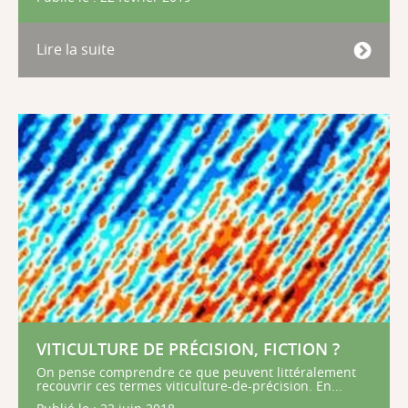
Lire la suite
VITICULTURE DE PRÉCISION, FICTION ?
On pense comprendre ce que peuvent littéralement
recouvrir ces termes viticulture-de-précision. En...