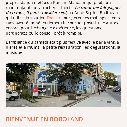
propre station météo ou Romain Malidain qui pilote un
robot enjambeur arracheur d’herbe
Le robot me fait gagner
du temps, il peut travailler seul
, ou Anne-Sophie Bodineau
qui utilise la solution
Exocep
pour gérer ses mailings clients
sans avoir éliminé totalement le courrier postal. Et d’autres
encore, pour l’échange d’expérience, les questions
pertinentes ou le conseil prêt à l’emploi.
L’ambiance du samedi était plus festive avec le bar à vins, à
bières et à rhums, la petite restauration, les dégustations, la
musique.
BIENVENUE EN BOBOLAND