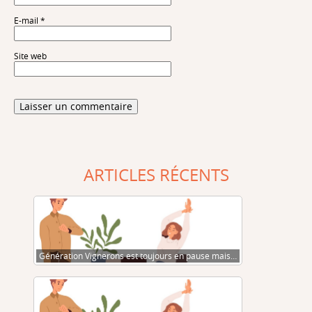
E-mail
*
Site web
ARTICLES RÉCENTS
Génération Vignerons est toujours en pause mais…