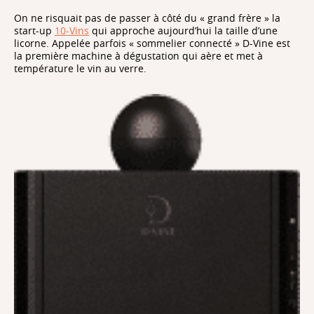
On ne risquait pas de passer à côté du « grand frère » la
start-up
10-Vins
qui approche aujourd’hui la taille d’une
licorne. Appelée parfois « sommelier connecté » D-Vine est
la première machine à dégustation qui aère et met à
température le vin au verre.