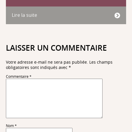
Lire la suite
LAISSER UN COMMENTAIRE
Votre adresse e-mail ne sera pas publiée.
Les champs
obligatoires sont indiqués avec
*
Commentaire
*
Nom
*