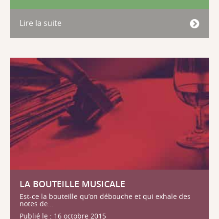
Lire la suite
LA BOUTEILLE MUSICALE
Est-ce la bouteille qu’on débouche et qui exhale des
notes de...
Publié le : 16 octobre 2015