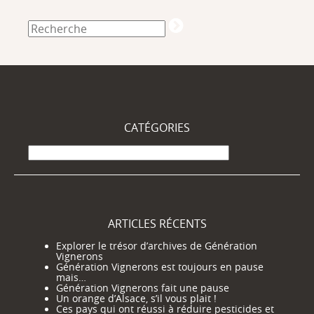
CATÉGORIES
Catégories
ARTICLES RÉCENTS
Explorer le trésor d’archives de Génération
Vignerons
Génération Vignerons est toujours en pause
mais…
Génération Vignerons fait une pause
Un orange d’Alsace, s’il vous plait !
Ces pays qui ont réussi à réduire pesticides et