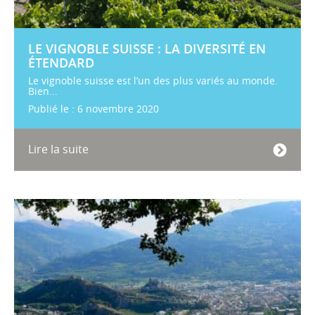
LE VIGNOBLE SUISSE : LA DIVERSITÉ EN
ÉTENDARD
Le vignoble suisse est l’un des plus variés au monde.
Bien...
Publié le : 6 novembre 2020
Lire la suite