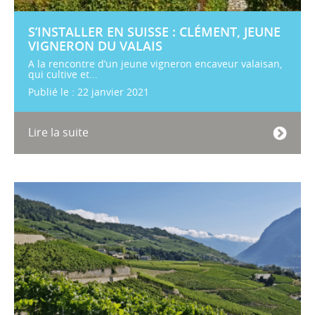
S’INSTALLER EN SUISSE : CLÉMENT, JEUNE
VIGNERON DU VALAIS
A la rencontre d’un jeune vigneron encaveur valaisan,
qui cultive et...
Publié le : 22 janvier 2021
Lire la suite