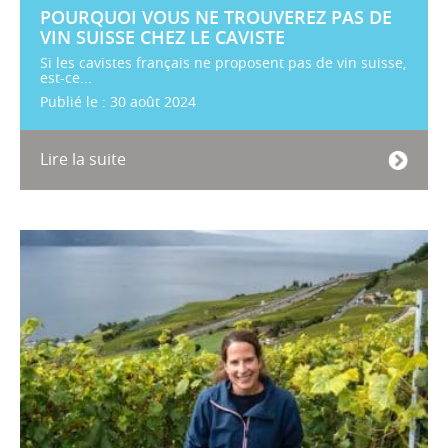
POURQUOI VOUS NE TROUVEREZ PAS DE
VIN SUISSE CHEZ LE CAVISTE
Si les cavistes français ne proposent pas de vin suisse,
est-ce...
Publié le : 30 août 2024
Lire la suite