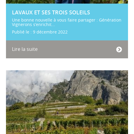
LAVAUX ET SES TROIS SOLEILS
Une bonne nouvelle à vous faire partager : Génération
Vignerons s’enrichit...
Publié le : 9 décembre 2022
Lire la suite