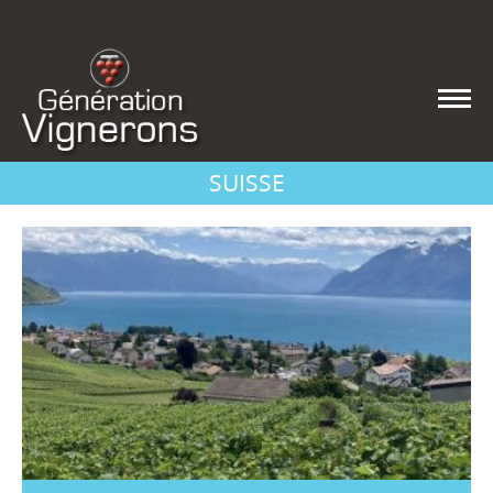
SUISSE