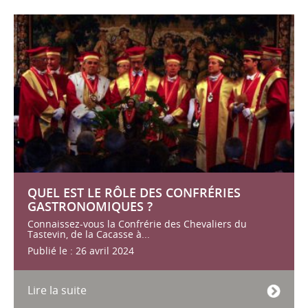
QUEL EST LE RÔLE DES CONFRÉRIES
GASTRONOMIQUES ?
Connaissez-vous la Confrérie des Chevaliers du
Tastevin, de la Cacasse à...
Publié le : 26 avril 2024
Lire la suite