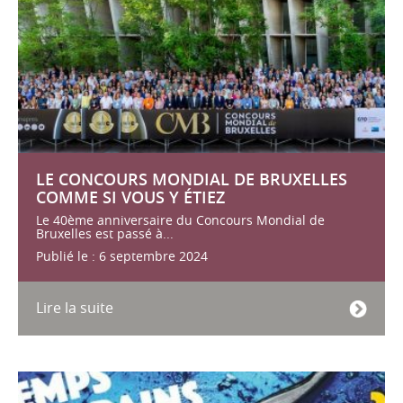
LE CONCOURS MONDIAL DE BRUXELLES
COMME SI VOUS Y ÉTIEZ
Le 40ème anniversaire du Concours Mondial de
Bruxelles est passé à...
Publié le : 6 septembre 2024
Lire la suite