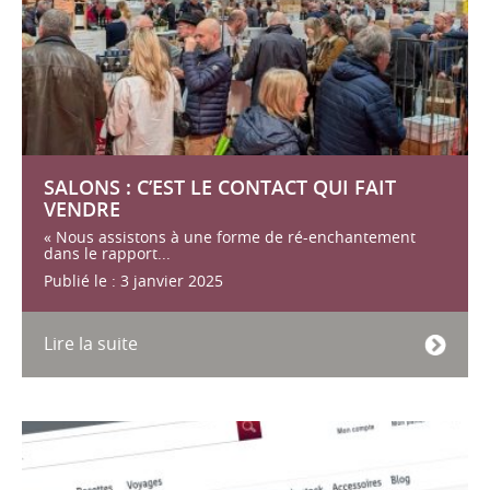
SALONS : C’EST LE CONTACT QUI FAIT
VENDRE
« Nous assistons à une forme de ré-enchantement
dans le rapport...
Publié le : 3 janvier 2025
Lire la suite