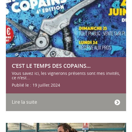
C’EST LE TEMPS DES COPAINS…
Vous savez ici, les vignerons présents sont mes invités,
ce n’est...
Publié le : 19 juillet 2024
Lire la suite