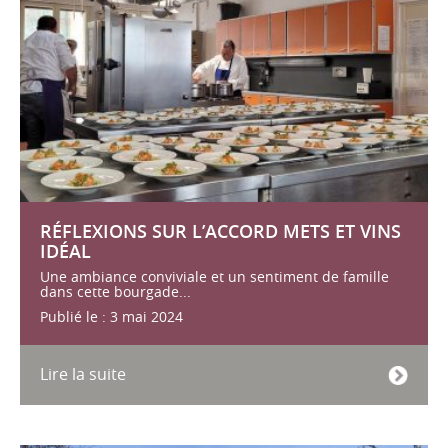
RÉFLEXIONS SUR L’ACCORD METS ET VINS
IDÉAL
Une ambiance conviviale et un sentiment de famille
dans cette bourgade...
Publié le : 3 mai 2024
Lire la suite