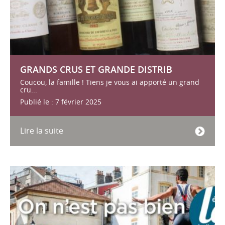
GRANDS CRUS ET GRANDE DISTRIB
Coucou, la famille ! Tiens je vous ai apporté un grand
cru...
Publié le : 7 février 2025
Lire la suite