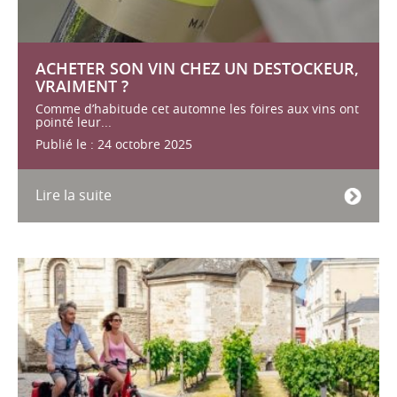
ACHETER SON VIN CHEZ UN DESTOCKEUR,
VRAIMENT ?
Comme d’habitude cet automne les foires aux vins ont
pointé leur...
Publié le : 24 octobre 2025
Lire la suite