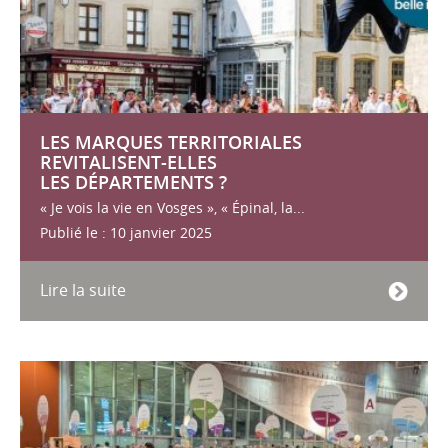
LES MARQUES TERRITORIALES
REVITALISENT-ELLES
LES DÉPARTEMENTS ?
« Je vois la vie en Vosges », « Épinal, la...
Publié le : 10 janvier 2025
Lire la suite