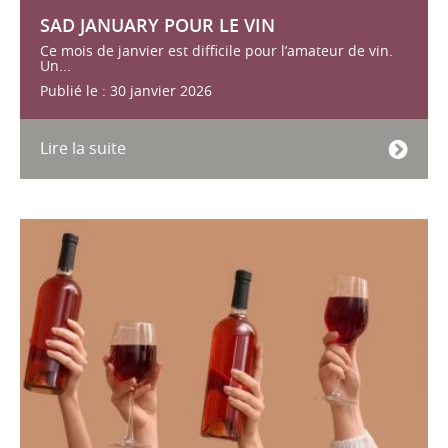
SAD JANUARY POUR LE VIN
Ce mois de janvier est difficile pour l’amateur de vin.
Un...
Publié le : 30 janvier 2026
Lire la suite