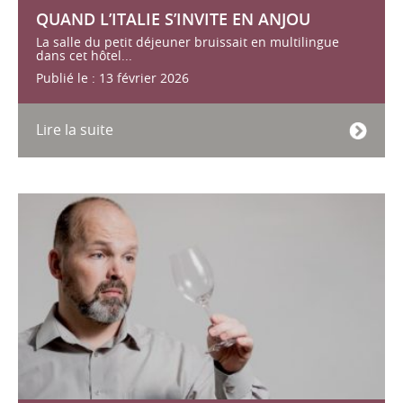
QUAND L’ITALIE S’INVITE EN ANJOU
La salle du petit déjeuner bruissait en multilingue
dans cet hôtel...
Publié le : 13 février 2026
Lire la suite