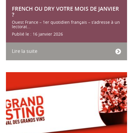
FRENCH OU DRY VOTRE MOIS DE JANVIER
?
Ouest France – 1er quotidien français – s’adresse à un
lectorat...
Publié le : 16 janvier 2026
Lire la suite