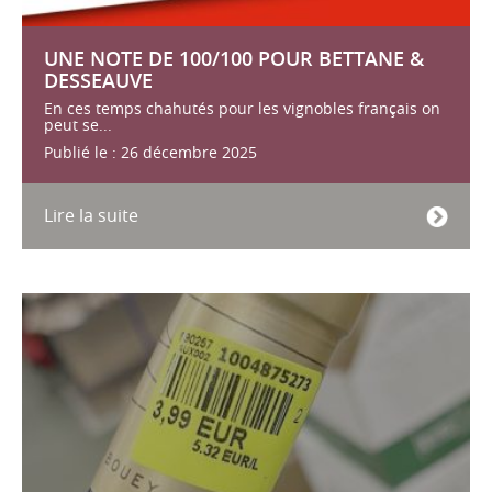
UNE NOTE DE 100/100 POUR BETTANE &
DESSEAUVE
En ces temps chahutés pour les vignobles français on
peut se...
Publié le : 26 décembre 2025
Lire la suite