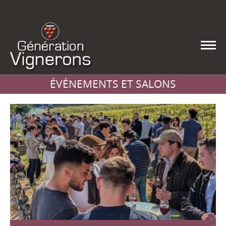
ÉVÉNEMENTS ET SALONS