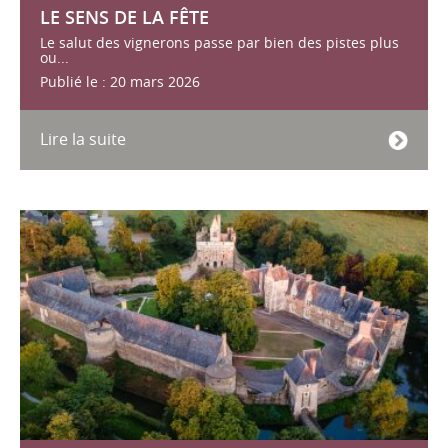
LE SENS DE LA FÊTE
Le salut des vignerons passe par bien des pistes plus
ou...
Publié le : 20 mars 2026
Lire la suite