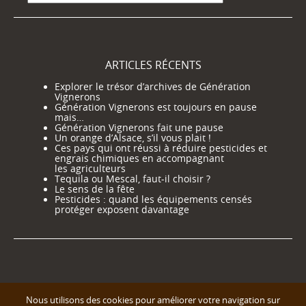
ARTICLES RÉCENTS
Explorer le trésor d’archives de Génération
Vignerons
Génération Vignerons est toujours en pause
mais…
Génération Vignerons fait une pause
Un orange d’Alsace, s’il vous plait !
Ces pays qui ont réussi à réduire pesticides et
engrais chimiques en accompagnant
les agriculteurs
Tequila ou Mescal, faut-il choisir ?
Le sens de la fête
Pesticides : quand les équipements censés
protéger exposent davantage
Nous utilisons des cookies pour améliorer votre navigation sur