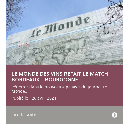
LE MONDE DES VINS REFAIT LE MATCH
BORDEAUX – BOURGOGNE
Pénétrer dans le nouveau « palais » du journal Le
Monde...
Publié le : 26 avril 2024
Lire la suite