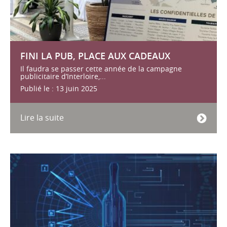
FINI LA PUB, PLACE AUX CADEAUX
Il faudra se passer cette année de la campagne
publicitaire d’Interloire,...
Publié le : 13 juin 2025
Lire la suite