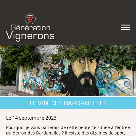
LE VIN DES DARDANELLES
Le 14 septembre 2023
Pourquoi je vous parlerais de cette petite île située à l’entrée
du détroit des Dardanelles ? Il existe des dizaines de spots