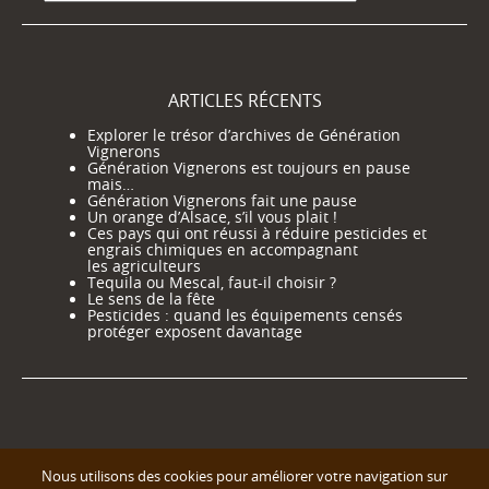
ARTICLES RÉCENTS
Explorer le trésor d’archives de Génération
Vignerons
Génération Vignerons est toujours en pause
mais…
Génération Vignerons fait une pause
Un orange d’Alsace, s’il vous plait !
Ces pays qui ont réussi à réduire pesticides et
engrais chimiques en accompagnant
les agriculteurs
Tequila ou Mescal, faut-il choisir ?
Le sens de la fête
Pesticides : quand les équipements censés
protéger exposent davantage
Nous utilisons des cookies pour améliorer votre navigation sur