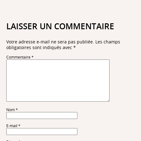
LAISSER UN COMMENTAIRE
Votre adresse e-mail ne sera pas publiée.
Les champs
obligatoires sont indiqués avec
*
Commentaire
*
Nom
*
E-mail
*