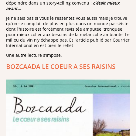
dépeindre dans un story-telling convenu :
c’était mieux
avant…
Je ne sais pas si vous le ressentez vous aussi mais je trouve
qu’on se complait de plus en plus dans un monde passéiste
dont l’histoire est forcément revisitée amputée, tronquée
pour mieux coller aux besoins de la mélancolie ambiante. Le
milieu du vin n’y échappe pas. Et l’article publié par Courrier
International en est bien le reflet.
Une autre lecture s’impose.
BOZCAADA LE COEUR A SES RAISINS