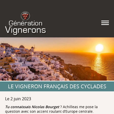
LE VIGNERON FRANÇAIS DES CYCLADES
Le 2 juin 2023
Tu connaissais Nicolas Bourget
? Achilleas me pose la
question avec son accent roulant d’Europe centrale.