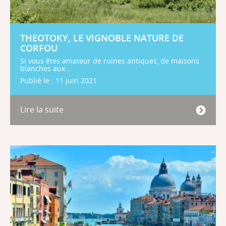
THEOTOKY, LE VIGNOBLE NATURE DE
CORFOU
Si vous êtes amateur de ruines antiques, de maisons
blanches aux...
Publié le : 11 juin 2021
Lire la suite