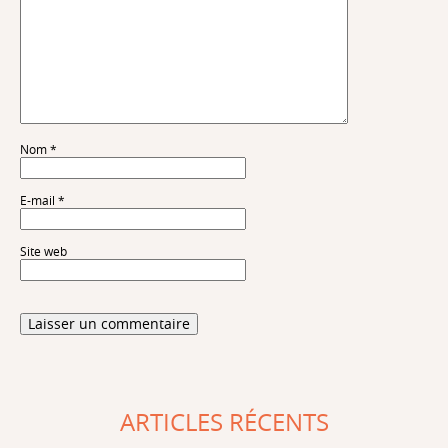
Nom
*
E-mail
*
Site web
ARTICLES RÉCENTS