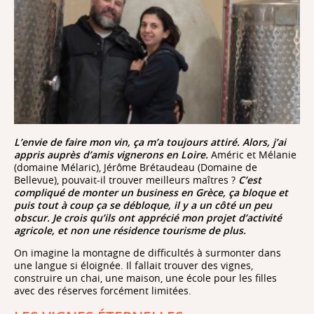
L’envie de faire mon vin, ça m’a toujours attiré. Alors, j’ai
appris auprès d’amis vignerons en Loire.
Améric et Mélanie
(domaine Mélaric), Jérôme Brétaudeau (Domaine de
Bellevue), pouvait-il trouver meilleurs maîtres ?
C’est
compliqué de monter un business en Grèce, ça bloque et
puis tout à coup ça se débloque, il y a un côté un peu
obscur. Je crois qu’ils ont apprécié mon projet d’activité
agricole, et non une résidence tourisme de plus.
On imagine la montagne de difficultés à surmonter dans
une langue si éloignée. Il fallait trouver des vignes,
construire un chai, une maison, une école pour les filles
avec des réserves forcément limitées.