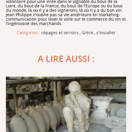
volontaire pour une virée dans le vignoble du bout de la
Loire, du bout de la France, du bout de l’Europe ou du bout
du monde, là où il y a des vignerons, là où il y a du bon vin.
Jean Philippe n’oublie pas sa vie antérieure en marketing-
communication pour lever le voile sur le commerce du vin et
l’ingéniosité des marchands.
Catégories :
cépages et terroirs
,
Grèce
,
s'installer
A LIRE AUSSI :