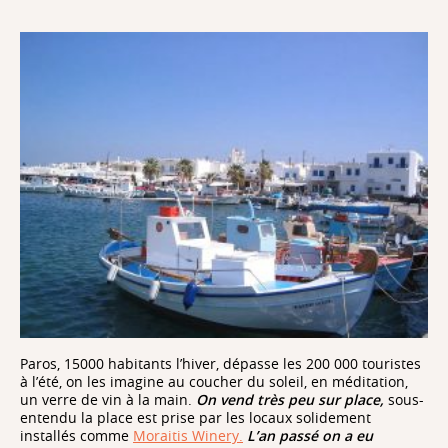
Paros, 15000 habitants l’hiver, dépasse les 200 000 touristes
à l’été, on les imagine au coucher du soleil, en méditation,
un verre de vin à la main.
On vend très peu sur place,
sous-
entendu la place est prise par les locaux solidement
installés comme
Moraitis Winery.
L’an passé on a eu