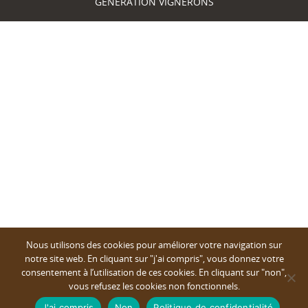
GENERATION VIGNERONS
Nous utilisons des cookies pour améliorer votre navigation sur
notre site web. En cliquant sur "j'ai compris", vous donnez votre
consentement à l’utilisation de ces cookies. En cliquant sur "non",
vous refusez les cookies non fonctionnels.
J'ai compris
Non
Politique de confidentialité