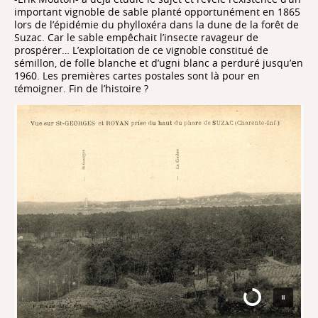
important vignoble de sable planté opportunément en 1865
lors de l’épidémie du phylloxéra dans la dune de la forêt de
Suzac. Car le sable empêchait l’insecte ravageur de
prospérer… L’exploitation de ce vignoble constitué de
sémillon, de folle blanche et d’ugni blanc a perduré jusqu’en
1960. Les premières cartes postales sont là pour en
témoigner. Fin de l’histoire ?