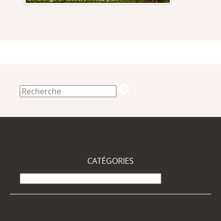
CATÉGORIES
Catégories