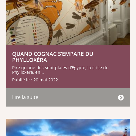
QUAND COGNAC S’EMPARE DU
PHYLLOXÉRA
Pire qu’une des sept plaies d’Egypte, la crise du
Phylloxéra, en...
Publié le : 20 mai 2022
Lire la suite