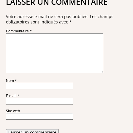
LAISSER UN COMMENTAIRE
Votre adresse e-mail ne sera pas publiée.
Les champs
obligatoires sont indiqués avec
*
Commentaire
*
Nom
*
E-mail
*
Site web