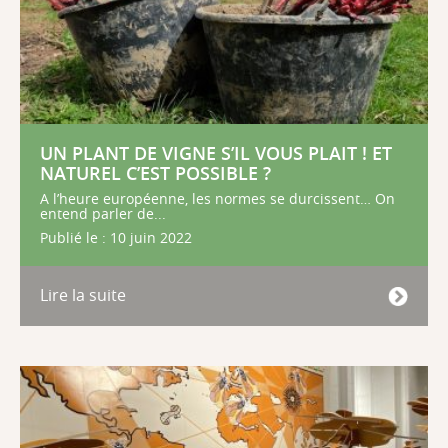
UN PLANT DE VIGNE S’IL VOUS PLAIT ! ET
NATUREL C’EST POSSIBLE ?
A l’heure européenne, les normes se durcissent… On
entend parler de...
Publié le : 10 juin 2022
Lire la suite