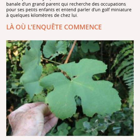
banale d’un grand parent qui recherche des occupations
pour ses petits enfants et entend parler d’un golf miniature
à quelques kilomètres de chez lui.
LÀ OÙ L’ENQUÊTE COMMENCE