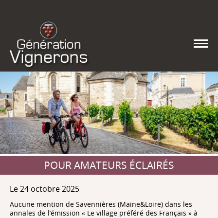
POUR AMATEURS ÉCLAIRÉS
Le 24 octobre 2025
Aucune mention de Savennières (Maine&Loire) dans les
annales de l’émission « Le village préféré des Français » à