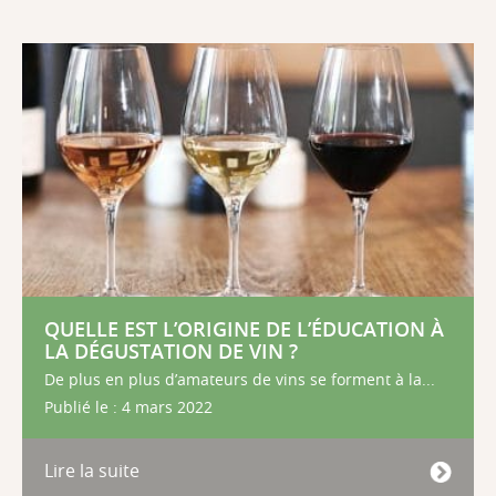
QUELLE EST L’ORIGINE DE L’ÉDUCATION À
LA DÉGUSTATION DE VIN ?
De plus en plus d’amateurs de vins se forment à la...
Publié le : 4 mars 2022
Lire la suite