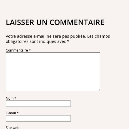
LAISSER UN COMMENTAIRE
Votre adresse e-mail ne sera pas publiée.
Les champs
obligatoires sont indiqués avec
*
Commentaire
*
Nom
*
E-mail
*
Site web