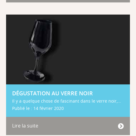
DÉGUSTATION AU VERRE NOIR
Il y a quelque chose de fascinant dans le verre noir,...
Publié le : 14 février 2020
Lire la suite