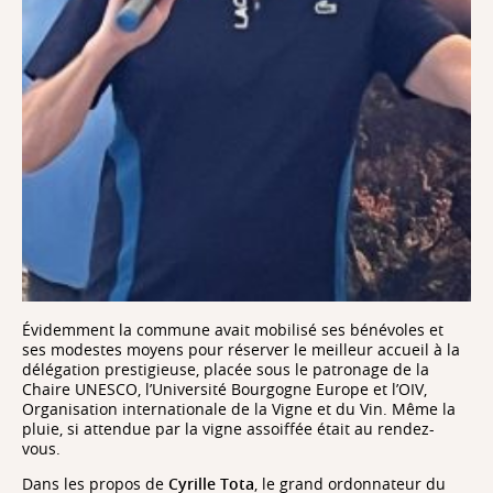
Évidemment la commune avait mobilisé ses bénévoles et
ses modestes moyens pour réserver le meilleur accueil à la
délégation prestigieuse, placée sous le patronage de la
Chaire UNESCO, l’Université Bourgogne Europe et l’OIV,
Organisation internationale de la Vigne et du Vin. Même la
pluie, si attendue par la vigne assoiffée était au rendez-
vous.
Dans les propos de
Cyrille Tota
, le grand ordonnateur du