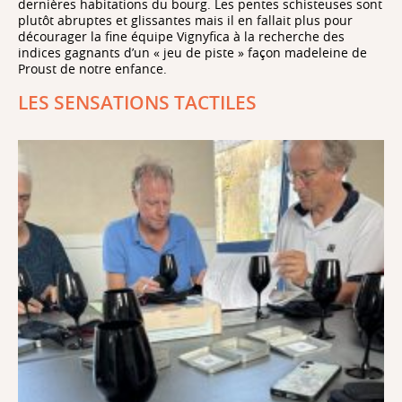
dernières habitations du bourg. Les pentes schisteuses sont
plutôt abruptes et glissantes mais il en fallait plus pour
décourager la fine équipe Vignyfica à la recherche des
indices gagnants d’un « jeu de piste » façon madeleine de
Proust de notre enfance.
LES SENSATIONS TACTILES