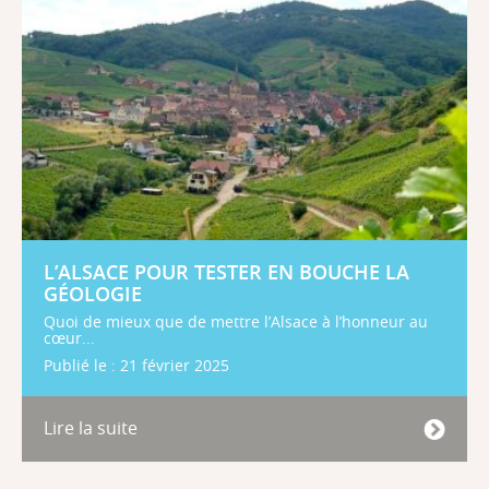
L’ALSACE POUR TESTER EN BOUCHE LA
GÉOLOGIE
Quoi de mieux que de mettre l’Alsace à l’honneur au
cœur...
Publié le : 21 février 2025
Lire la suite