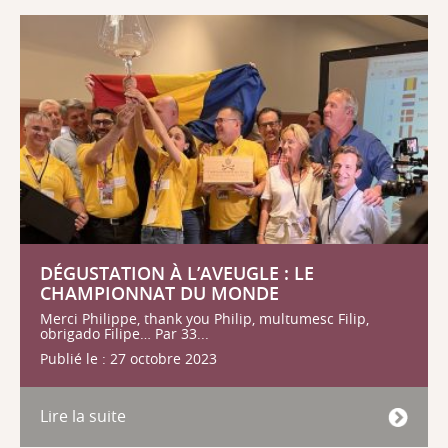
DÉGUSTATION À L’AVEUGLE : LE
CHAMPIONNAT DU MONDE
Merci Philippe, thank you Philip, multumesc Filip,
obrigado Filipe… Par 33...
Publié le : 27 octobre 2023
Lire la suite