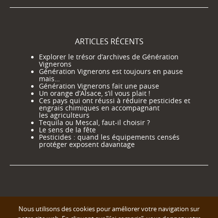
ARTICLES RÉCENTS
Explorer le trésor d’archives de Génération
Vignerons
Génération Vignerons est toujours en pause
mais…
Génération Vignerons fait une pause
Un orange d’Alsace, s’il vous plait !
Ces pays qui ont réussi à réduire pesticides et
engrais chimiques en accompagnant
les agriculteurs
Tequila ou Mescal, faut-il choisir ?
Le sens de la fête
Pesticides : quand les équipements censés
protéger exposent davantage
Nous utilisons des cookies pour améliorer votre navigation sur