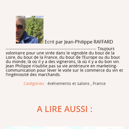
Ecrit par Jean-Philippe RAFFARD
--------------------------------------------------------------- Toujours
volontaire pour une virée dans le vignoble du bout de la
Loire, du bout de la France, du bout de l’Europe ou du bout
du monde, là où il y a des vignerons, là où il y a du bon vin.
Jean Philippe n’oublie pas sa vie antérieure en marketing-
communication pour lever le voile sur le commerce du vin et
l’ingéniosité des marchands.
Catégories :
événements et salons
,
France
A LIRE AUSSI :