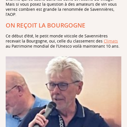
Mais si vous posez la question à des amateurs de vin vous
verrez combien est grande la renommée de Savennières,
l’AOP.
ON REÇOIT LA BOURGOGNE
Ce début d’été, le petit monde viticole de Savennières
recevait la Bourgogne, oui, celle du classement des
Climats
au Patrimoine mondial de l’Unesco voilà maintenant 10 ans.