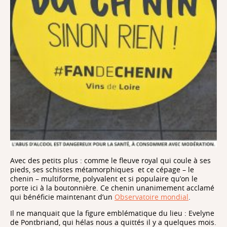
Avec des petits plus : comme le fleuve royal qui coule à ses
pieds, ses schistes métamorphiques
et ce cépage – le
chenin – multiforme, polyvalent et si populaire qu’on le
porte ici à la boutonnière. Ce chenin unanimement acclamé
qui bénéficie maintenant d’un
Observatoire mondial
.
Il ne manquait que la figure emblématique du lieu : Evelyne
de Pontbriand, qui hélas nous a quittés il y a quelques mois.