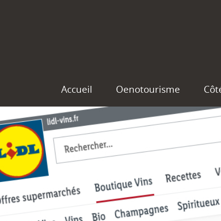
Accueil
Oenotourisme
Côt