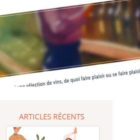
ARTICLES RÉCENTS