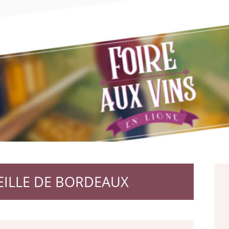
EILLE DE BORDEAUX