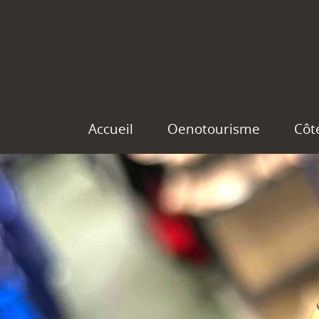
Accueil
Oenotourisme
Côt