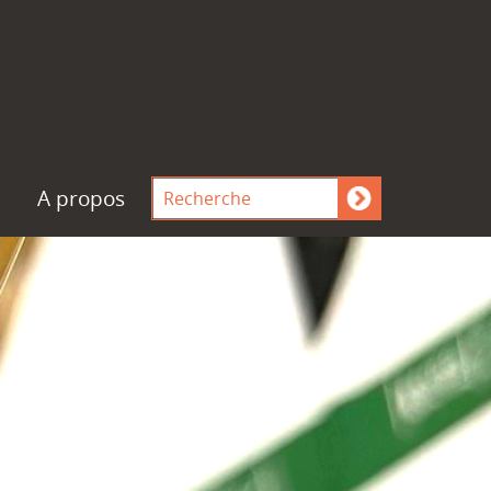
A propos