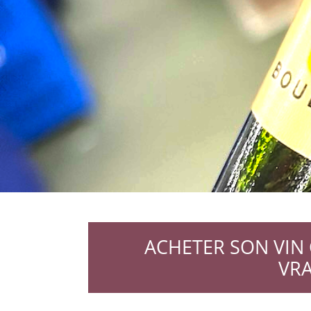
ACHETER SON VIN
VRA