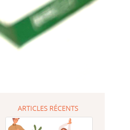
ARTICLES RÉCENTS