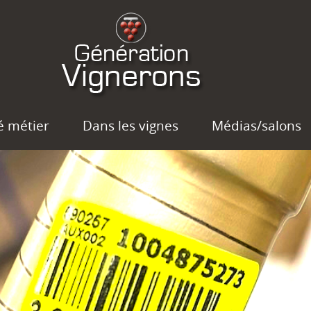
é métier
Dans les vignes
Médias/salons