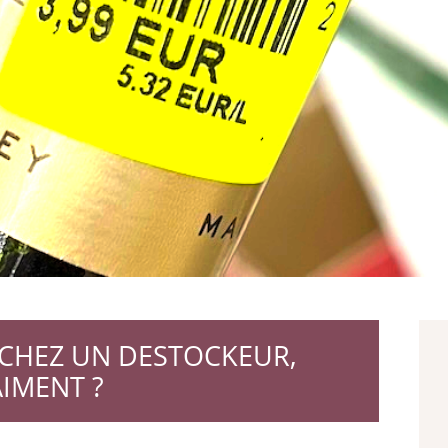
 CHEZ UN DESTOCKEUR,
IMENT ?