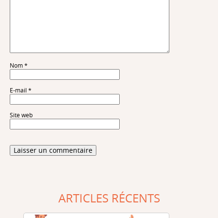
Nom
*
E-mail
*
Site web
ARTICLES RÉCENTS