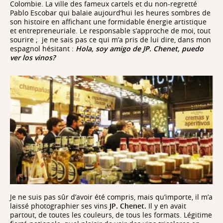
Colombie. La ville des fameux cartels et du non-regretté
Pablo Escobar qui balaie aujourd’hui les heures sombres de
son histoire en affichant une formidable énergie artistique
et entrepreneuriale. Le responsable s’approche de moi, tout
sourire ;
je ne sais pas ce qui m’a pris de lui dire, dans mon
espagnol hésitant :
Hola, soy amigo de JP. Chenet, puedo
ver los vinos?
Je ne suis pas sûr d’avoir été compris, mais qu’importe, il m’a
laissé photographier ses vins
JP. Chenet.
Il y en avait
partout, de toutes les couleurs, de tous les formats. Légitime