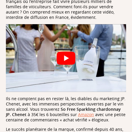
français où l’entreprise fait vivre plusieurs milliers de
familles de viticulteurs. Comment font-ils pour vendre
autant ? On comprend mieux en regardant cette vidéo,
interdite de diffusion en France, évidemment.
Ils ne comptent pas en rester là, les diables du marketing JP.
Chenet, avec les immenses perspectives ouvertes par le vin
sans alcool. Vous trouverez
So Free Sparkling chardonnay
JP. Chenet
à 35€ les 6 bouteilles sur
Amazon
avec une petite
centaine de commentaires « achat vérifié » élogieux.
Le succès planétaire de la marque, confirmé depuis 40 ans,