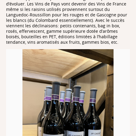
d’évoluer. Les Vins de Pays vont devenir des Vins de France
même si les raisins utilisés proviennent surtout du
Languedoc-Roussillon pour les rouges et de Gascogne pour
les blancs (du Colombard essentiellement). Avec le succès
viennent les déclinaisons: petits contenants, bag in box,
rosés, effervescent, gamme supérieure dotée d’arômes
boisés, bouteilles en PET, éditions limitées à l’habillage
tendance, vins aromatisés aux fruits, gammes bios, etc.