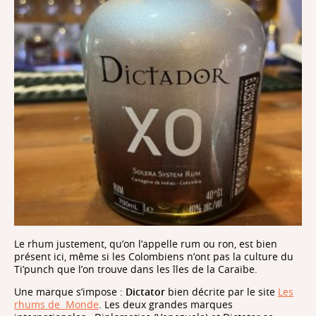
Le rhum justement, qu’on l’appelle rum ou ron, est bien
présent ici, même si les Colombiens n’ont pas la culture du
Ti’punch que l’on trouve dans les îles de la Caraïbe.
Une marque s’impose :
Dictator
bien décrite par le site
Les
rhums de
Monde
. Les deux grandes marques