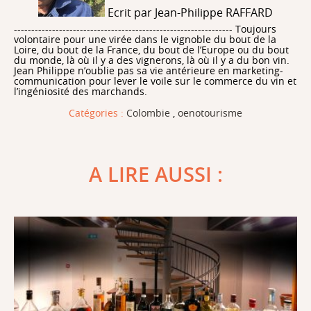
Ecrit par Jean-Philippe RAFFARD
--------------------------------------------------------------- Toujours
volontaire pour une virée dans le vignoble du bout de la
Loire, du bout de la France, du bout de l’Europe ou du bout
du monde, là où il y a des vignerons, là où il y a du bon vin.
Jean Philippe n’oublie pas sa vie antérieure en marketing-
communication pour lever le voile sur le commerce du vin et
l’ingéniosité des marchands.
Catégories :
Colombie
,
oenotourisme
A LIRE AUSSI :