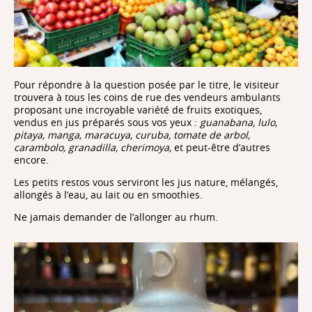
Pour répondre à la question posée par le titre, le visiteur
trouvera à tous les coins de rue des vendeurs ambulants
proposant une incroyable variété de fruits exotiques,
vendus en jus préparés sous vos yeux :
guanabana, lulo,
pitaya, manga, maracuya, curuba, tomate de arbol,
carambolo, granadilla, cherimoya,
et peut-être d’autres
encore.
Les petits restos vous serviront les jus nature, mélangés,
allongés à l’eau, au lait ou en smoothies.
Ne jamais demander de l’allonger au rhum.