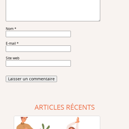
Nom
*
E-mail
*
Site web
ARTICLES RÉCENTS