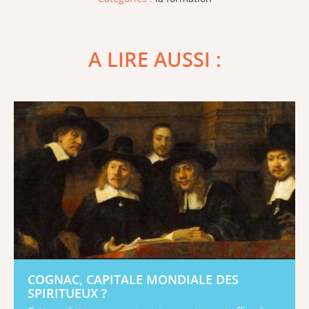
A LIRE AUSSI :
COGNAC, CAPITALE MONDIALE DES
SPIRITUEUX ?