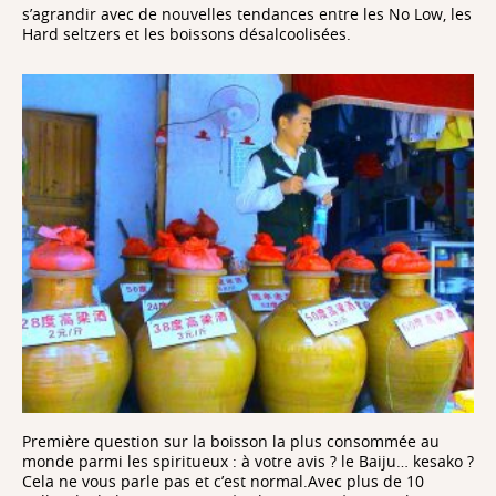
s’agrandir avec de nouvelles tendances entre les No Low, les
Hard seltzers et les boissons désalcoolisées.
Première question sur la boisson la plus consommée au
monde parmi les spiritueux : à votre avis ? le Baiju… kesako ?
Cela ne vous parle pas et c’est normal.Avec plus de 10