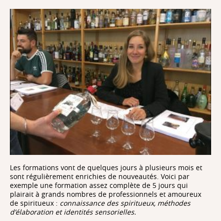
Les formations vont de quelques jours à plusieurs mois et
sont régulièrement enrichies de nouveautés. Voici par
exemple une formation assez complète de 5 jours qui
plairait à grands nombres de professionnels et amoureux
de spiritueux :
connaissance des spiritueux, méthodes
d’élaboration et identités sensorielles.