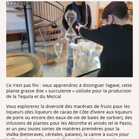
Ce n’est pas fini : vous apprendrez à distinguer l’agave, cette
plante grasse dite « succulente » utilisée pour la production
de la Tequila et du Mezcal.
Vous explorerez la diversité des macérats de fruits pour les
liqueurs (des liqueurs de cacao de Côte d’Ivoire aux liqueurs
de poire ou encore des eaux-de-vie de baies de sorbier), des
infusions de plantes pour les Absinthe et anisés tel le Pastis,
et un peu toutes sortes de matières premières pour la
Vodka (betteraves, céréales, patates), la canne à sucre pour