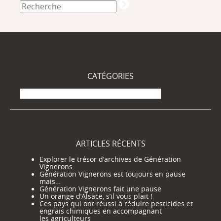
CATÉGORIES
Catégories
ARTICLES RÉCENTS
Explorer le trésor d’archives de Génération
Vignerons
Génération Vignerons est toujours en pause
mais…
Génération Vignerons fait une pause
Un orange d’Alsace, s’il vous plait !
Ces pays qui ont réussi à réduire pesticides et
engrais chimiques en accompagnant
les agriculteurs