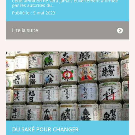
Cette ambition ne sera jamais ouvertement affirmée
par les autorités du...
Publié le : 5 mai 2023
Lire la suite
DU SAKÉ POUR CHANGER