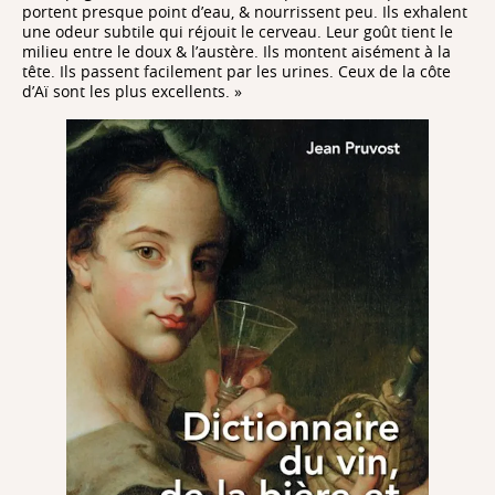
portent presque point d’eau, & nourrissent peu. Ils exhalent
une odeur subtile qui réjouit le cerveau. Leur goût tient le
milieu entre le doux & l’austère. Ils montent aisément à la
tête. Ils passent facilement par les urines. Ceux de la côte
d’Aï sont les plus excellents. »