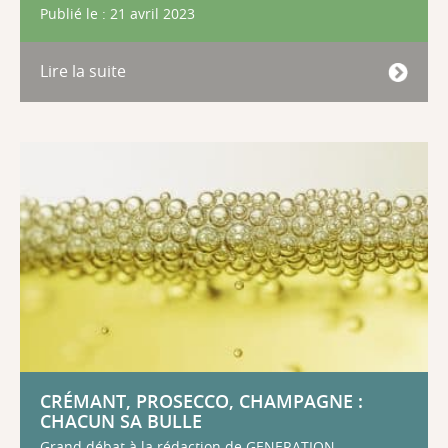
Publié le : 21 avril 2023
Lire la suite
CRÉMANT, PROSECCO, CHAMPAGNE :
CHACUN SA BULLE
Grand débat à la rédaction de GENERATION