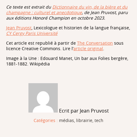
Ce texte est extrait du
Dictionnaire du vin, de la bière et du
champagne : culturel et anecdotique
, de Jean Pruvost, paru
aux éditions Honoré Champion en octobre 2023.
Jean Pruvost
, Lexicologue et historien de la langue française,
CY Cergy Paris Université
Cet article est republié à partir de
The Conversation
sous
licence Creative Commons. Lire l’
article original
.
Image à la Une : Edouard Manet, Un bar aux Folies bergère,
1881-1882. Wikipédia
Ecrit par Jean Pruvost
Catégories :
médias, librairie, tech