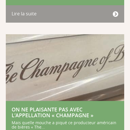
Lire la suite
ON NE PLAISANTE PAS AVEC
L’APPELLATION « CHAMPAGNE »
Mais quelle mouche a piqué ce producteur américain
de bières « The...