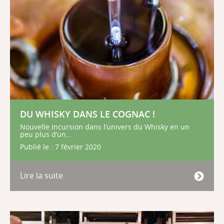
DU WHISKY DANS LE COGNAC !
Nouvelle incursion dans l’univers du Whisky en un
peu plus d’un...
Publié le : 7 février 2020
Lire la suite