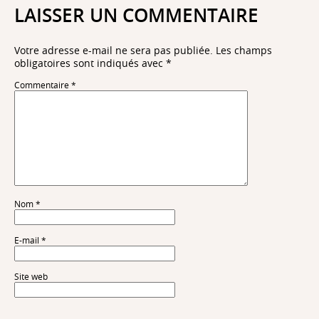
LAISSER UN COMMENTAIRE
Votre adresse e-mail ne sera pas publiée.
Les champs
obligatoires sont indiqués avec
*
Commentaire
*
Nom
*
E-mail
*
Site web