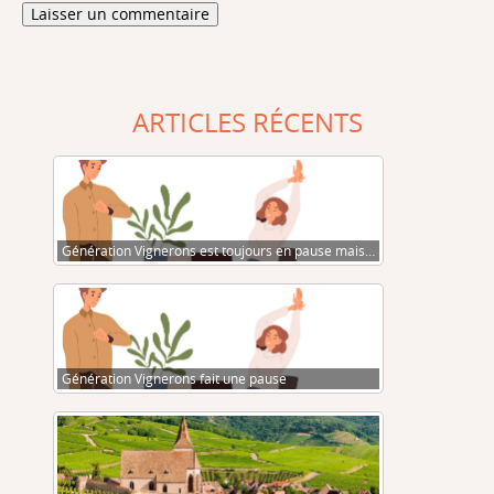
ARTICLES RÉCENTS
Génération Vignerons est toujours en pause mais…
Génération Vignerons fait une pause