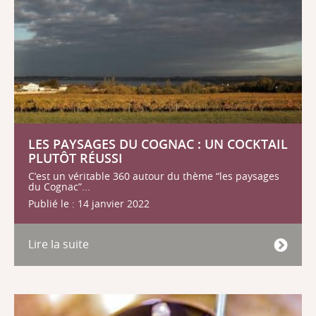
LES PAYSAGES DU COGNAC : UN COCKTAIL
PLUTÔT RÉUSSI
C’est un véritable 360 autour du thème “les paysages
du Cognac”...
Publié le : 14 janvier 2022
Lire la suite