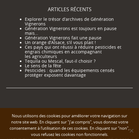
ARTICLES RÉCENTS
Explorer le trésor d’archives de Génération
Vignerons
Génération Vignerons est toujours en pause
mais…
Génération Vignerons fait une pause
Un orange d’Alsace, s’il vous plait !
Ces pays qui ont réussi à réduire pesticides et
engrais chimiques en accompagnant
les agriculteurs
Tequila ou Mescal, faut-il choisir ?
Le sens de la fête
Pesticides : quand les équipements censés
protéger exposent davantage
Nous utilisons des cookies pour améliorer votre navigation sur
notre site web. En cliquant sur "j'ai compris", vous donnez votre
consentement à l’utilisation de ces cookies. En cliquant sur "non",
vous refusez les cookies non fonctionnels.