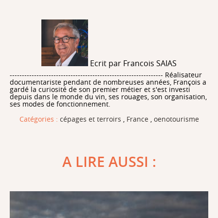
Ecrit par Francois SAIAS
--------------------------------------------------------------- Réalisateur
documentariste pendant de nombreuses années, François a
gardé la curiosité de son premier métier et s'est investi
depuis dans le monde du vin, ses rouages, son organisation,
ses modes de fonctionnement.
Catégories :
cépages et terroirs
,
France
,
oenotourisme
A LIRE AUSSI :