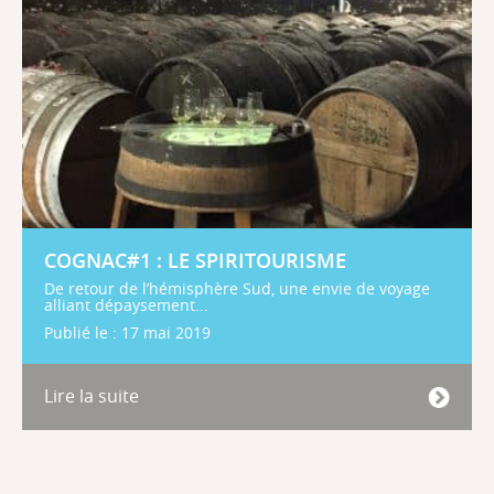
COGNAC#1 : LE SPIRITOURISME
De retour de l’hémisphère Sud, une envie de voyage
alliant dépaysement...
Publié le : 17 mai 2019
Lire la suite