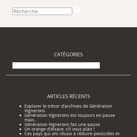
CATÉGORIES
Catégories
ARTICLES RÉCENTS
Explorer le trésor d’archives de Génération
Vignerons
Génération Vignerons est toujours en pause
mais…
Génération Vignerons fait une pause
Un orange d’Alsace, s’il vous plait !
Ces pays qui ont réussi à réduire pesticides et