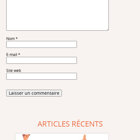
Nom
*
E-mail
*
Site web
ARTICLES RÉCENTS