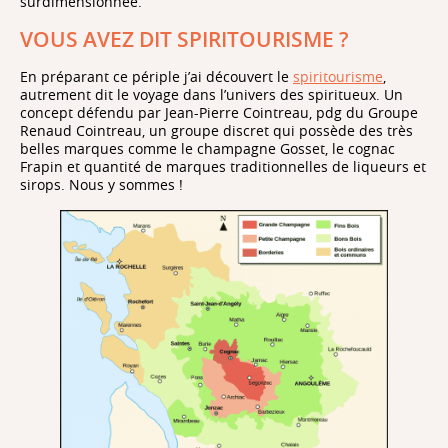
surdimensionnée.
VOUS AVEZ DIT SPIRITOURISME ?
En préparant ce périple j’ai découvert le
spiritourisme
,
autrement dit le voyage dans l’univers des spiritueux. Un
concept défendu par Jean-Pierre Cointreau, pdg du Groupe
Renaud Cointreau, un groupe discret qui possède des très
belles marques comme le champagne Gosset, le cognac
Frapin et quantité de marques traditionnelles de liqueurs et
sirops. Nous y sommes !