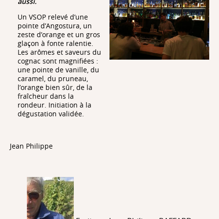
aussi.
Un VSOP relevé d’une
pointe d’Angostura, un
zeste d’orange et un gros
glaçon à fonte ralentie.
Les arômes et saveurs du
cognac sont magnifiées :
une pointe de vanille, du
caramel, du pruneau,
l’orange bien sûr, de la
fraîcheur dans la
rondeur. Initiation à la
dégustation validée.
Jean Philippe