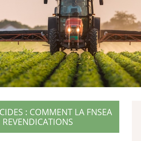
CIDES : COMMENT LA FNSEA
S REVENDICATIONS