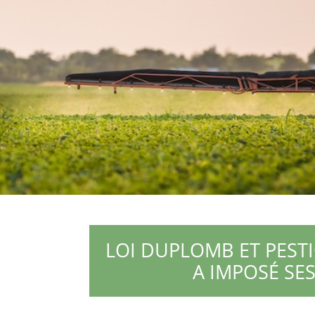
LOI DUPLOMB ET PESTI
A IMPOSÉ SE