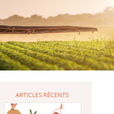
ARTICLES RÉCENTS