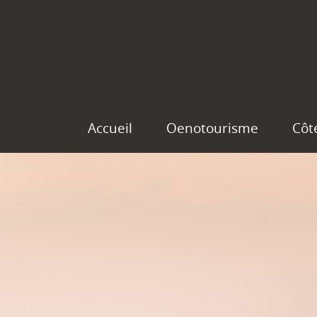
Accueil
Oenotourisme
Côt