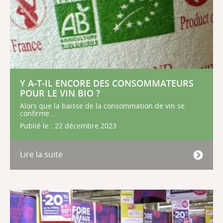
Y A-T-IL ENCORE DES CONSOMMATEURS
POUR LE VIN BIO ?
Alors que la baisse de la consommation de vin se
confirme...
Publié le : 22 décembre 2023
Lire la suite