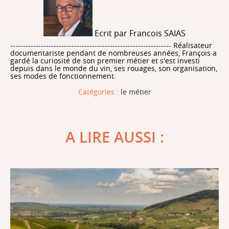
Ecrit par Francois SAIAS
--------------------------------------------------------------- Réalisateur
documentariste pendant de nombreuses années, François a
gardé la curiosité de son premier métier et s'est investi
depuis dans le monde du vin, ses rouages, son organisation,
ses modes de fonctionnement.
Catégories :
le métier
A LIRE AUSSI :