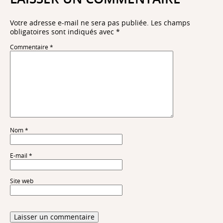
Votre adresse e-mail ne sera pas publiée.
Les champs
obligatoires sont indiqués avec
*
Commentaire
*
Nom
*
E-mail
*
Site web