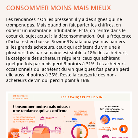
CONSOMMER MOINS MAIS MIEUX
Les tendances ? On les pressent, il y a des signes qui ne
trompent pas. Mais quand on fait parler les chiffres, on
obtient un instantané indubitable. Et là, on rentre dans le
coeur du sujet actuel : la déconsommation. Oui la fréquence
d’achat est en baisse. Sowine/Dynata analyse nos paniers :
si les grands acheteurs, ceux qui achètent du vin une à
plusieurs fois par semaine est stable à 18% des acheteurs,
la catégorie des acheteurs réguliers, ceux qui achètent
quelque fois par mois
perd 3 points
à 31%. Les acheteurs
occasionnels qui achètent du vin quelques fois par an
perd
elle aussi 4 points
à 35%. Reste la catégorie des non-
acheteurs de vin qui perd 1 point à 16%.