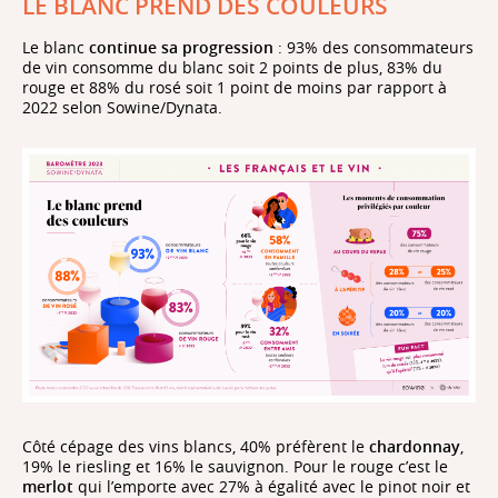
LE BLANC PREND DES COULEURS
Le blanc
continue sa progression
: 93% des consommateurs
de vin consomme du blanc soit 2 points de plus, 83% du
rouge et 88% du rosé soit 1 point de moins par rapport à
2022 selon Sowine/Dynata.
Côté cépage des vins blancs, 40% préfèrent le
chardonnay
,
19% le riesling et 16% le sauvignon. Pour le rouge c’est le
merlot
qui l’emporte avec 27% à égalité avec le pinot noir et