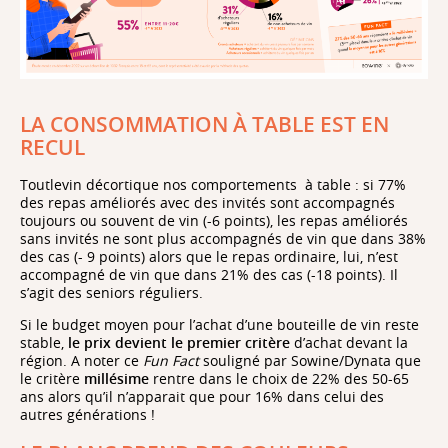
LA CONSOMMATION À TABLE EST EN
RECUL
Toutlevin décortique nos comportements à table : si 77%
des repas améliorés avec des invités sont accompagnés
toujours ou souvent de vin (-6 points), les repas améliorés
sans invités ne sont plus accompagnés de vin que dans 38%
des cas (- 9 points) alors que le repas ordinaire, lui, n’est
accompagné de vin que dans 21% des cas (-18 points). Il
s’agit des seniors réguliers.
Si le budget moyen pour l’achat d’une bouteille de vin reste
stable,
le prix devient le premier critère
d’achat devant la
région. A noter ce
Fun Fact
souligné par Sowine/Dynata que
le critère
millésime
rentre dans le choix de 22% des 50-65
ans alors qu’il n’apparait que pour 16% dans celui des
autres générations !