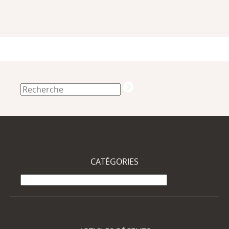
CATÉGORIES
Catégories