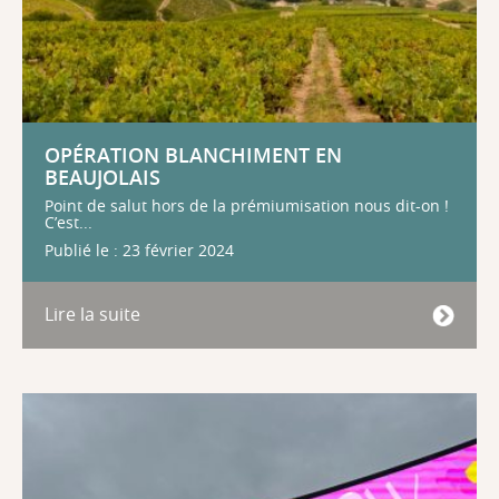
OPÉRATION BLANCHIMENT EN
BEAUJOLAIS
Point de salut hors de la prémiumisation nous dit-on !
C’est...
Publié le : 23 février 2024
Lire la suite