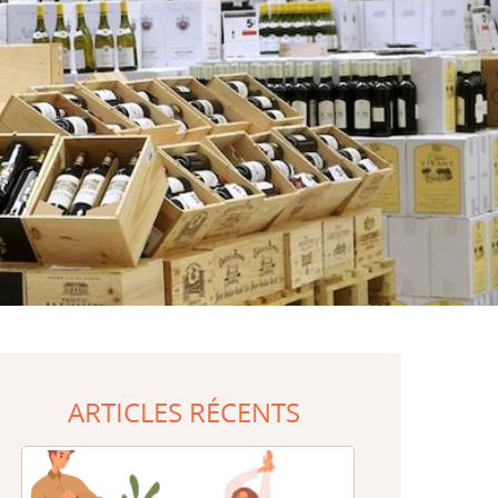
ARTICLES RÉCENTS