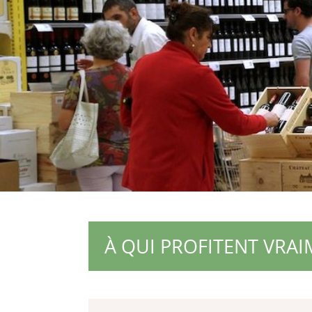
À QUI PROFITENT VRAI