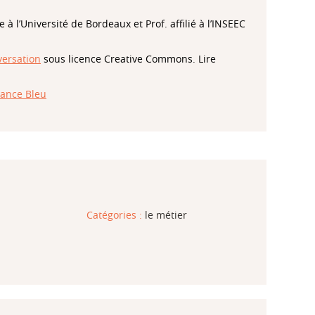
 à l’Université de Bordeaux et Prof. affilié à l’INSEEC
ersation
sous licence Creative Commons. Lire
rance Bleu
Catégories :
le métier