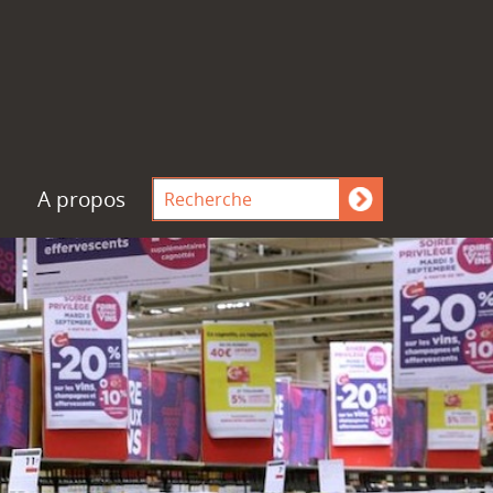
A propos