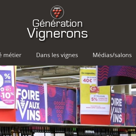
é métier
Dans les vignes
Médias/salons