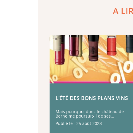
A LI
L’ÉTÉ DES BONS PLANS VINS
Mais pourquoi donc le château de
Berne me poursuit-il de ses...
Publié le : 25 août 2023