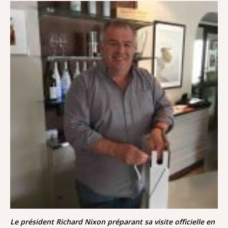
Le président Richard Nixon préparant sa visite officielle en