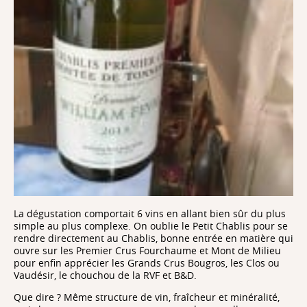
La dégustation comportait 6 vins en allant bien sûr du plus
simple au plus complexe. On oublie le Petit Chablis pour se
rendre directement au Chablis, bonne entrée en matière qui
ouvre sur les Premier Crus Fourchaume et Mont de Milieu
pour enfin apprécier les Grands Crus Bougros, les Clos ou
Vaudésir, le chouchou de la RVF et B&D.
Que dire ? Même structure de vin, fraîcheur et minéralité,