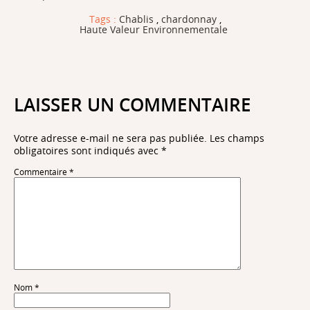
Tags :
Chablis
,
chardonnay
,
Haute Valeur Environnementale
LAISSER UN COMMENTAIRE
Votre adresse e-mail ne sera pas publiée.
Les champs
obligatoires sont indiqués avec
*
Commentaire
*
Nom
*