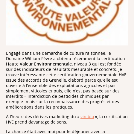
Engagé dans une démarche de culture raisonnée, le
Domaine William Fèvre a obtenu récemment la certification
Haute Valeur Environnementale
, niveau 3 qui est fondée
sur des indicateurs de résultats mesurable et concrets. Je
trouve intéressante cette certification gouvernementale HVE
issue des accords de Grenelle, d’abord parce qu’elle est
ouverte à l’ensemble des exploitations agricoles et pas
simplement viticoles et puis, elle n’est pas basée sur des
interdits – interdiction de pesticides chimiques par
exemple- mais sur la reconnaissance des progrès et des
améliorations dans les pratiques.
A l’heure des dérives marketing du «
vin bio
», la certification
HVE prend davantage de sens.
La chance était avec moi pour le déjeuner avec la