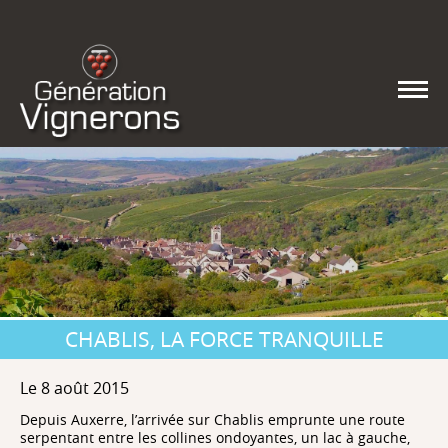
CHABLIS, LA FORCE TRANQUILLE
Le 8 août 2015
Depuis Auxerre, l’arrivée sur Chablis emprunte une route
serpentant entre les collines ondoyantes, un lac à gauche,