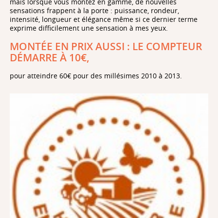
mais lorsque vous montez en gamme, de nouvelles
sensations frappent à la porte : puissance, rondeur,
intensité, longueur et élégance même si ce dernier terme
exprime difficilement une sensation à mes yeux.
MONTÉE EN PRIX AUSSI : LE COMPTEUR
DÉMARRE À 10€,
pour atteindre 60€ pour des millésimes 2010 à 2013.