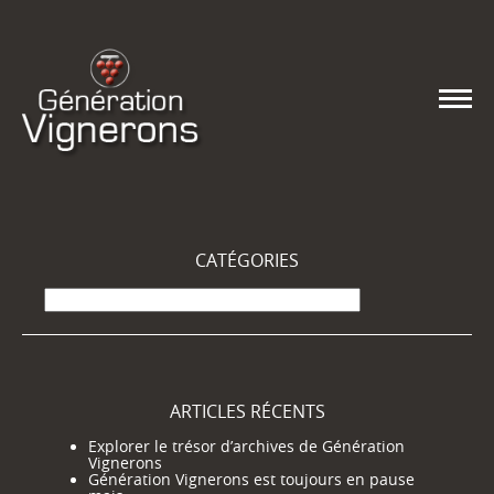
CATÉGORIES
Catégories
ARTICLES RÉCENTS
Explorer le trésor d’archives de Génération
Vignerons
Génération Vignerons est toujours en pause