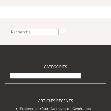
CATÉGORIES
Catégories
ARTICLES RÉCENTS
Explorer le trésor d’archives de Génération