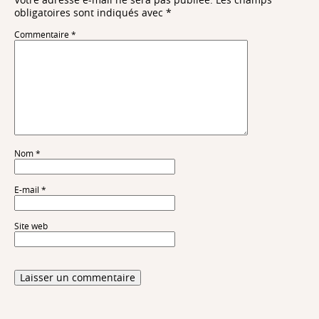
obligatoires sont indiqués avec
*
Commentaire
*
Nom
*
E-mail
*
Site web