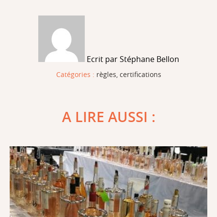
Ecrit par Stéphane Bellon
Catégories :
règles, certifications
A LIRE AUSSI :