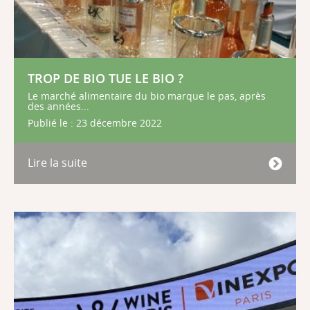
TROP DE BIO TUE LE BIO ?
Le marché alimentaire du bio marque le pas, après
des années...
Publié le : 23 décembre 2022
Lire la suite