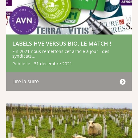
LABELS HVE VERSUS BIO, LE MATCH !
Fin 2021 nous remettons cet article à jour : des
syndicats...
Publié le : 31 décembre 2021
Lire la suite