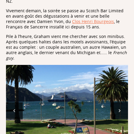
NZ.
Vivement demain, la soirée se passe au Scotch Bar Limited
en avant-goût des dégustations à venir et une belle
rencontre avec Damien Yvon, du
Clos Henri Bourgeois
, le
Français de Sancerre installé ici depuis 15 ans.
Pile à l’heure, Graham vient me chercher avec son minibus.
Après quelques haltes dans les motels avoisinants, l’équipe
est au complet : un couple australien, un autre Hawaïen, un
autre anglais, le dernier venant du Michigan et…… le
French
guy.