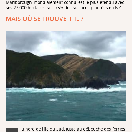
Marlborough, mondialement connu, est le plus étendu avec
ses 27 000 hectares, soit 75% des surfaces plantées en NZ.
MAIS OÙ SE TROUVE-T-IL ?
u nord de l’île du Sud, juste au débouché des ferries