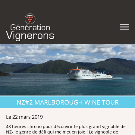
NZ#2 MARLBOROUGH WINE TOUR
Le 22 mars 2019
48 heures chrono pour découvrir le plus grand vignoble de
NZ- le genre de défi qui me met en joie ! Le vignoble de