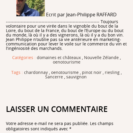
Ecrit par Jean-Philippe RAFFARD
--------------------------------------------------------------- Toujours
volontaire pour une virée dans le vignoble du bout de la
Loire, du bout de la France, du bout de l’Europe ou du bout
du monde, là où il y a des vignerons, là où il y a du bon vin.
Jean Philippe n’oublie pas sa vie antérieure en marketing-
communication pour lever le voile sur le commerce du vin et
l’ingéniosité des marchands.
Catégories :
domaines et châteaux
,
Nouvelle Zélande
,
oenotourisme
Tags :
chardonnay
,
oenotourisme
,
pinot noir
,
riesling
,
Sancerre
,
sauvignon
LAISSER UN COMMENTAIRE
Votre adresse e-mail ne sera pas publiée.
Les champs
obligatoires sont indiqués avec
*