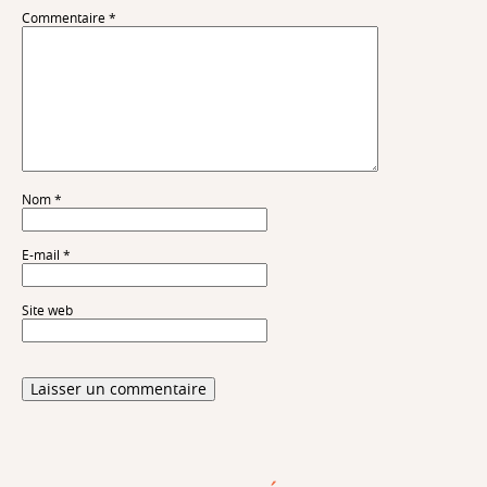
Commentaire
*
Nom
*
E-mail
*
Site web