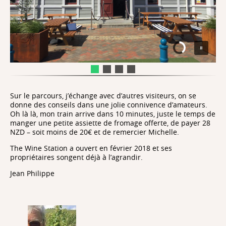
Sur le parcours, j’échange avec d’autres visiteurs, on se
donne des conseils dans une jolie connivence d’amateurs.
Oh là là, mon train arrive dans 10 minutes, juste le temps de
manger une petite assiette de fromage offerte, de payer 28
NZD – soit moins de 20€ et de remercier Michelle.
The Wine Station a ouvert en février 2018 et ses
propriétaires songent déjà à l’agrandir.
Jean Philippe