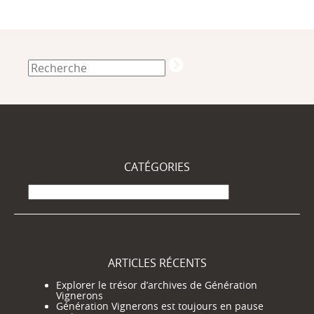
CATÉGORIES
Catégories
ARTICLES RÉCENTS
Explorer le trésor d’archives de Génération
Vignerons
Génération Vignerons est toujours en pause