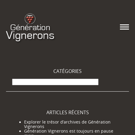
CATÉGORIES
Catégories
ARTICLES RÉCENTS
Explorer le trésor d’archives de Génération
Vignerons
Génération Vignerons est toujours en pause