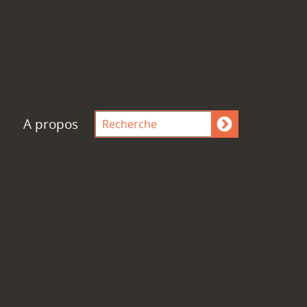
A propos