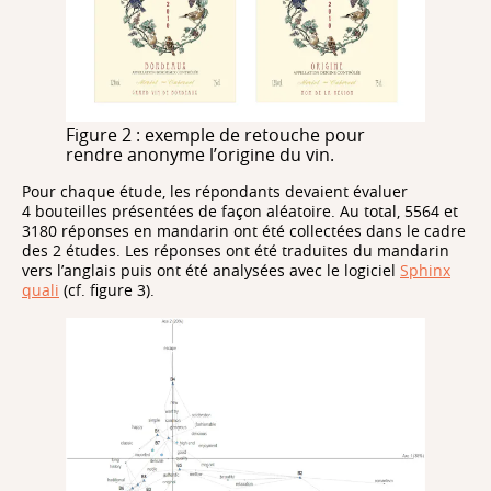
Figure 2 : exemple de retouche pour
rendre anonyme l’origine du vin.
Pour chaque étude, les répondants devaient évaluer
4 bouteilles présentées de façon aléatoire. Au total, 5564 et
3180 réponses en mandarin ont été collectées dans le cadre
des 2 études. Les réponses ont été traduites du mandarin
vers l’anglais puis ont été analysées avec le logiciel
Sphinx
quali
(cf. figure 3).