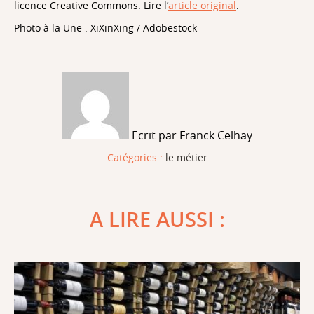
licence Creative Commons. Lire l’
article original
.
Photo à la Une : XiXinXing / Adobestock
Ecrit par Franck Celhay
Catégories :
le métier
A LIRE AUSSI :