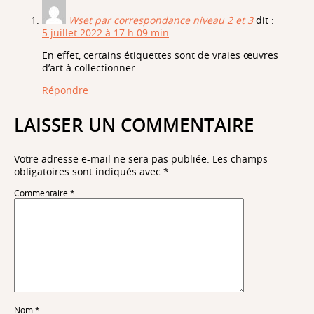
Wset par correspondance niveau 2 et 3
dit :
5 juillet 2022 à 17 h 09 min
En effet, certains étiquettes sont de vraies œuvres
d’art à collectionner.
Répondre
LAISSER UN COMMENTAIRE
Votre adresse e-mail ne sera pas publiée.
Les champs
obligatoires sont indiqués avec
*
Commentaire
*
Nom
*