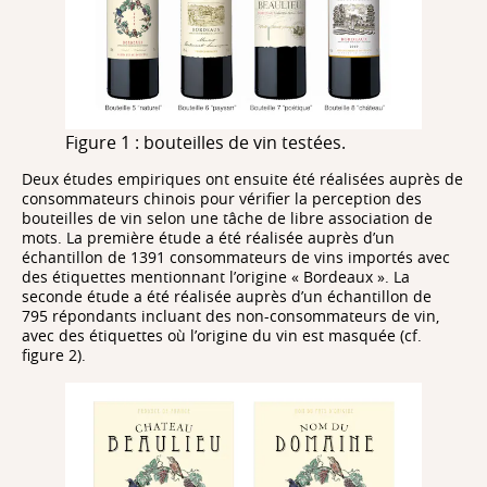
Figure 1 : bouteilles de vin testées.
Deux études empiriques ont ensuite été réalisées auprès de
consommateurs chinois pour vérifier la perception des
bouteilles de vin selon une tâche de libre association de
mots. La première étude a été réalisée auprès d’un
échantillon de 1391 consommateurs de vins importés avec
des étiquettes mentionnant l’origine « Bordeaux ». La
seconde étude a été réalisée auprès d’un échantillon de
795 répondants incluant des non-consommateurs de vin,
avec des étiquettes où l’origine du vin est masquée (cf.
figure 2).