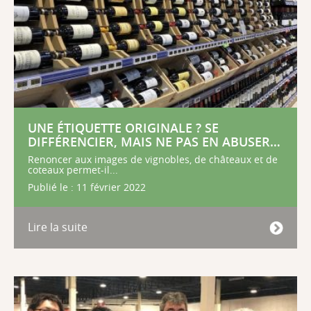
UNE ÉTIQUETTE ORIGINALE ? SE
DIFFÉRENCIER, MAIS NE PAS EN ABUSER…
Renoncer aux images de vignobles, de châteaux et de
coteaux permet-il...
Publié le : 11 février 2022
Lire la suite