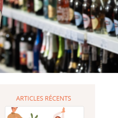
ARTICLES RÉCENTS