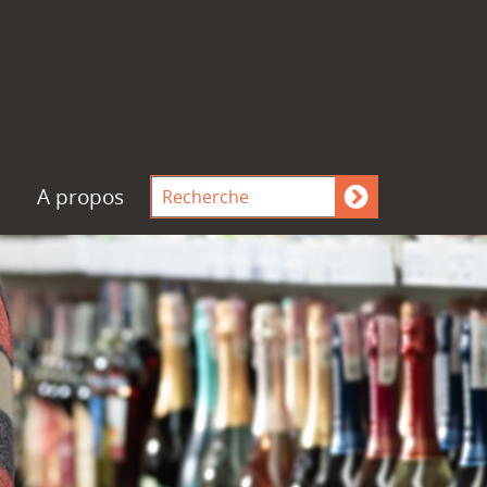
A propos