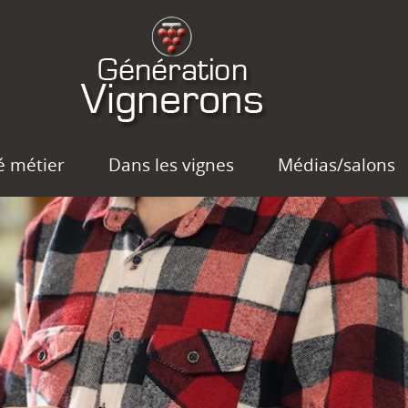
é métier
Dans les vignes
Médias/salons