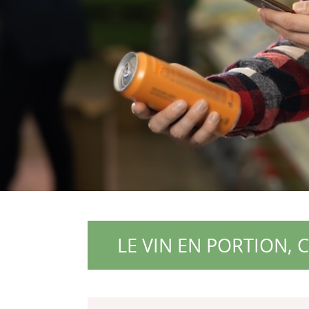
LE VIN EN PORTION, 