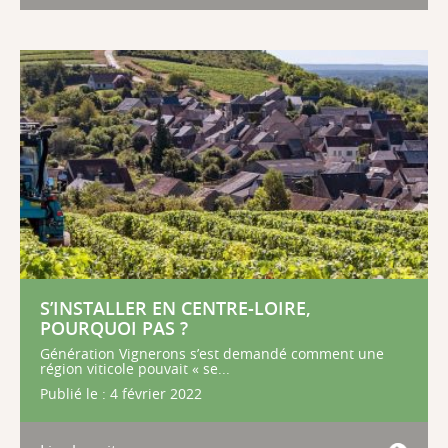
S’INSTALLER EN CENTRE-LOIRE,
POURQUOI PAS ?
Génération Vignerons s’est demandé comment une
région viticole pouvait « se...
Publié le : 4 février 2022