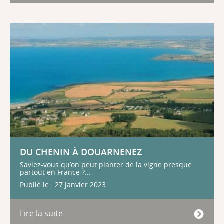
DU CHENIN À DOUARNENEZ
Saviez-vous qu’on peut planter de la vigne presque
partout en France ?...
Publié le : 27 janvier 2023
Lire la suite