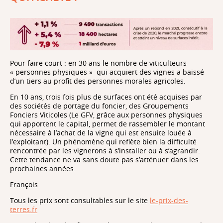
Pour faire court : en 30 ans le nombre de viticulteurs
« personnes physiques » qui acquiert des vignes a baissé
d’un tiers au profit des personnes morales agricoles.
En 10 ans, trois fois plus de surfaces ont été acquises par
des sociétés de portage du foncier, des Groupements
Fonciers Viticoles (Le GFV, grâce aux personnes physiques
qui apportent le capital, permet de rassembler le montant
nécessaire à l’achat de la vigne qui est ensuite louée à
l’exploitant). Un phénomène qui reflète bien la difficulté
rencontrée par les vignerons à s’installer ou à s’agrandir.
Cette tendance ne va sans doute pas s’atténuer dans les
prochaines années.
François
Tous les prix sont consultables sur le site
le-prix-des-
terres.fr