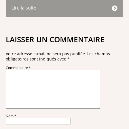
Lire la suite
LAISSER UN COMMENTAIRE
Votre adresse e-mail ne sera pas publiée.
Les champs
obligatoires sont indiqués avec
*
Commentaire
*
Nom
*