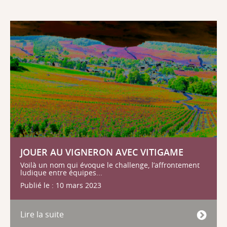
JOUER AU VIGNERON AVEC VITIGAME
Voilà un nom qui évoque le challenge, l’affrontement
ludique entre équipes...
Publié le : 10 mars 2023
Lire la suite