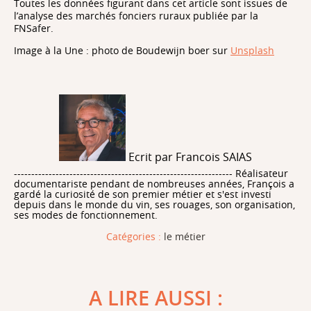
Toutes les données figurant dans cet article sont issues de
l’analyse des marchés fonciers ruraux publiée par la
FNSafer.
Image à la Une : photo de Boudewijn boer sur
Unsplash
Ecrit par Francois SAIAS
--------------------------------------------------------------- Réalisateur
documentariste pendant de nombreuses années, François a
gardé la curiosité de son premier métier et s'est investi
depuis dans le monde du vin, ses rouages, son organisation,
ses modes de fonctionnement.
Catégories :
le métier
A LIRE AUSSI :