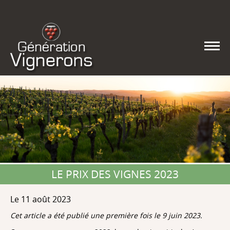
LE PRIX DES VIGNES 2023
Le 11 août 2023
Cet article a été publié une première fois le 9 juin 2023.