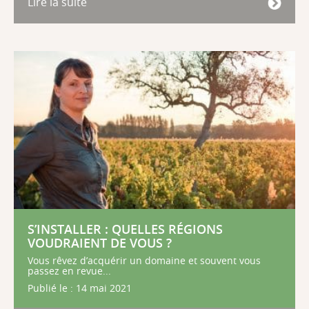
Lire la suite
S’INSTALLER : QUELLES RÉGIONS
VOUDRAIENT DE VOUS ?
Vous rêvez d’acquérir un domaine et souvent vous
passez en revue...
Publié le : 14 mai 2021