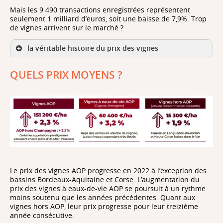
Mais les 9 490 transactions enregistrées représentent
seulement 1 milliard d’euros, soit une baisse de 7,9%. Trop
de vignes arrivent sur le marché ?
la véritable histoire du prix des vignes
QUELS PRIX MOYENS ?
Le prix des vignes AOP progresse en 2022 à l’exception des
bassins Bordeaux-Aquitaine et Corse. L’augmentation du
prix des vignes à eaux-de-vie AOP se poursuit à un rythme
moins soutenu que les années précédentes. Quant aux
vignes hors AOP, leur prix progresse pour leur treizième
année consécutive.