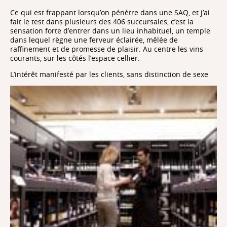
Ce qui est frappant lorsqu’on pénètre dans une SAQ, et j’ai
fait le test dans plusieurs des 406 succursales, c’est la
sensation forte d’entrer dans un lieu inhabituel, un temple
dans lequel règne une ferveur éclairée, mêlée de
raffinement et de promesse de plaisir. Au centre les vins
courants, sur les côtés l’espace cellier.
L’intérêt manifesté par les clients, sans distinction de sexe