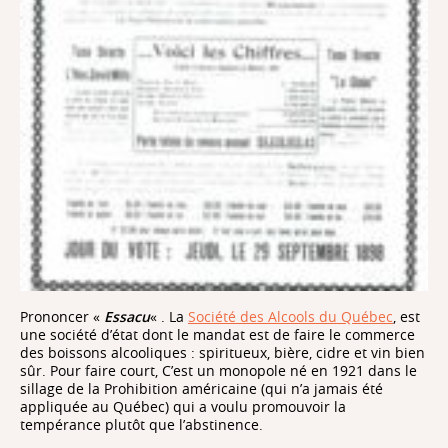
Prononcer «
Essacu
« . La
Société des Alcools du Québec
, est
une société d’état dont le mandat est de faire le commerce
des boissons alcooliques : spiritueux, bière, cidre et vin bien
sûr. Pour faire court, C’est un monopole né en 1921 dans le
sillage de la Prohibition américaine (qui n’a jamais été
appliquée au Québec) qui a voulu promouvoir la
tempérance plutôt que l’abstinence.