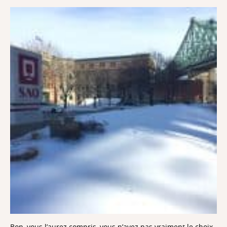
Bon, vous l’aurez compris, vous n’avez pas vraiment le choix,