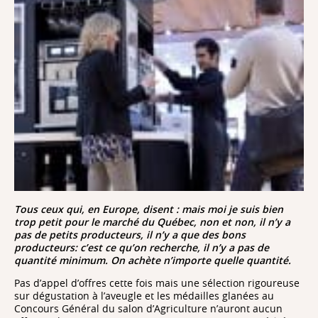
Tous ceux qui, en Europe, disent : mais moi je suis bien
trop petit pour le marché du Québec, non et non, il n’y a
pas de petits producteurs, il n’y a que des bons
producteurs: c’est ce qu’on recherche, il n’y a pas de
quantité minimum. On achète n’importe quelle quantité.
Pas d’appel d’offres cette fois mais une sélection rigoureuse
sur dégustation à l’aveugle et les médailles glanées au
Concours Général du salon d’Agriculture n’auront aucun