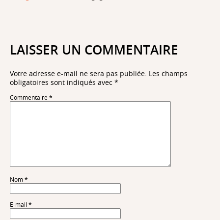
LAISSER UN COMMENTAIRE
Votre adresse e-mail ne sera pas publiée.
Les champs
obligatoires sont indiqués avec
*
Commentaire
*
Nom
*
E-mail
*