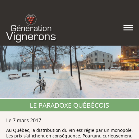
LE PARADOXE QUÉBÉCOIS
Le 7 mars 2017
Au Québec, la distribution du vin est régie par un monopole.
Les prix s’affichent en conséquence. Pourtant, curieusement