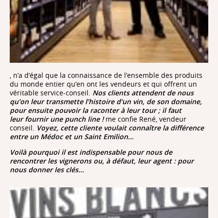
, n’a d’égal que la connaissance de l’ensemble des produits
du monde entier qu’en ont les vendeurs et qui offrent un
véritable service-conseil.
Nos clients attendent de nous
qu’on leur transmette l’histoire d’un vin, de son domaine,
pour ensuite pouvoir la raconter à leur tour ; il faut
leur fournir une punch line !
me confie René, vendeur
conseil.
Voyez, cette cliente voulait connaître la différence
entre un Médoc et un Saint Emilion…
Voilà pourquoi il est
indispensable pour nous de
rencontrer les vignerons ou, à défaut, leur agent : pour
nous donner les clés…