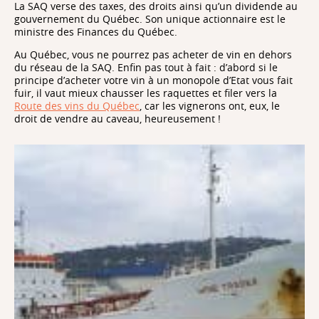
La SAQ verse des taxes, des droits ainsi qu’un dividende au
gouvernement du Québec. Son unique actionnaire est le
ministre des Finances du Québec.
Au Québec, vous ne pourrez pas acheter de vin en dehors
du réseau de la SAQ. Enfin pas tout à fait : d’abord si le
principe d’acheter votre vin à un monopole d’Etat vous fait
fuir, il vaut mieux chausser les raquettes et filer vers la
Route des vins du Québec
, car les vignerons ont, eux, le
droit de vendre au caveau, heureusement !