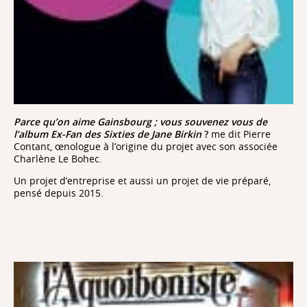
Parce qu’on aime Gainsbourg ; vous souvenez vous de
l’album Ex-Fan des Sixties de Jane Birkin
?
me dit Pierre
Contant, œnologue à l’origine du projet avec son associée
Charlène Le Bohec.
Un projet d’entreprise et aussi un projet de vie préparé,
pensé depuis 2015.