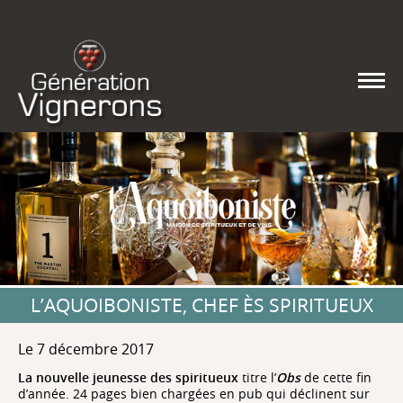
L’AQUOIBONISTE, CHEF ÈS SPIRITUEUX
Le 7 décembre 2017
La nouvelle jeunesse des spiritueux
titre l’
Obs
de cette fin
d’année. 24 pages bien chargées en pub qui déclinent sur