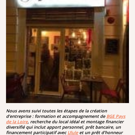
Nous avons suivi toutes les étapes de la création
d’entreprise : formation et accompagnement de
BGE Pays
de la Loire
, recherche du local idéal et montage financier
diversifié qui inclut apport personnel, prêt bancaire, un
financement participatif avec
Ulule
et un prêt d’honneur