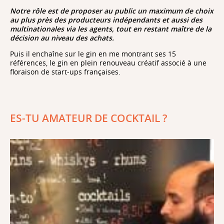
Notre rôle est de proposer au public un maximum de choix
au plus près des producteurs indépendants et aussi des
multinationales via les agents, tout en restant maître de la
décision au niveau des achats.
Puis il enchaîne sur le gin en me montrant ses 15
références, le gin en plein renouveau créatif associé à une
floraison de start-ups françaises.
ES-TU AMATEUR DE COCKTAIL ?