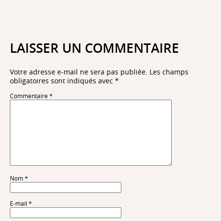
LAISSER UN COMMENTAIRE
Votre adresse e-mail ne sera pas publiée.
Les champs
obligatoires sont indiqués avec
*
Commentaire
*
Nom
*
E-mail
*