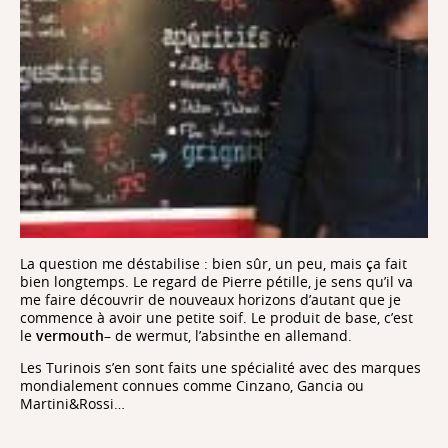
La question me déstabilise : bien sûr, un peu, mais ça fait
bien longtemps. Le regard de Pierre pétille, je sens qu’il va
me faire découvrir de nouveaux horizons d’autant que je
commence à avoir une petite soif. Le produit de base, c’est
le
vermouth
– de wermut, l’absinthe en allemand.
Les Turinois s’en sont faits une spécialité avec des marques
mondialement connues comme Cinzano, Gancia ou
Martini&Rossi…