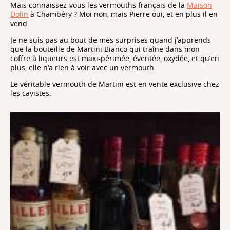
Mais connaissez-vous les vermouths français de la
Maison
Dolin
à Chambéry ? Moi non, mais Pierre oui, et en plus il en
vend.
Je ne suis pas au bout de mes surprises quand j’apprends
que la bouteille de Martini Bianco qui traîne dans mon
coffre à liqueurs est maxi-périmée, éventée, oxydée, et qu’en
plus, elle n’a rien à voir avec un vermouth.
Le véritable vermouth de Martini est en vente exclusive chez
les cavistes.