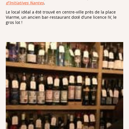
d’Initiatives Nantes
.
Le local idéal a été trouvé en centre-ville près de la place
Viarme, un ancien bar-restaurant doté d’une licence IV, le
gros lot !