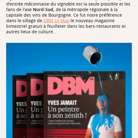
d’entrée mâconnaise du vignoble est la seule possible et les
fans de l’axe
Nord-Sud,
de la métropole régionale à la
capitale des vins de Bourgogne. Ce fut notre préférence
dans le sillage de
DBM Le Mag
le nouveau magazine
bimestriel gratuit à feuilleter dans les bars-restaurants et
autres lieux de culture.