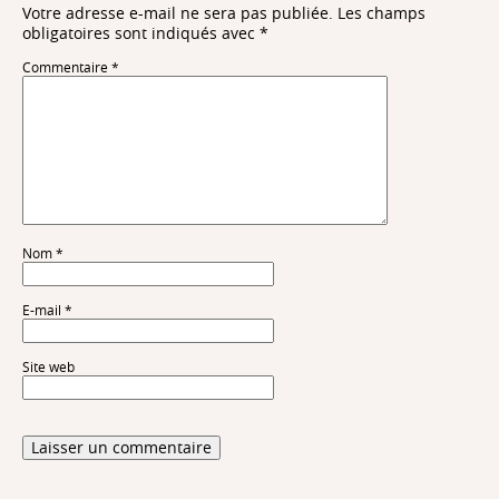
Votre adresse e-mail ne sera pas publiée.
Les champs
obligatoires sont indiqués avec
*
Commentaire
*
Nom
*
E-mail
*
Site web