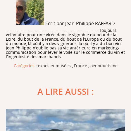
Ecrit par Jean-Philippe RAFFARD
--------------------------------------------------------------- Toujours
volontaire pour une virée dans le vignoble du bout de la
Loire, du bout de la France, du bout de l’Europe ou du bout
du monde, là où il y a des vignerons, là où il y a du bon vin.
Jean Philippe n’oublie pas sa vie antérieure en marketing-
communication pour lever le voile sur le commerce du vin et
l’ingéniosité des marchands.
Catégories :
expos et musées
,
France
,
oenotourisme
A LIRE AUSSI :