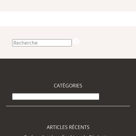
CATÉGORIES
Catégories
ARTICLES RÉCENTS