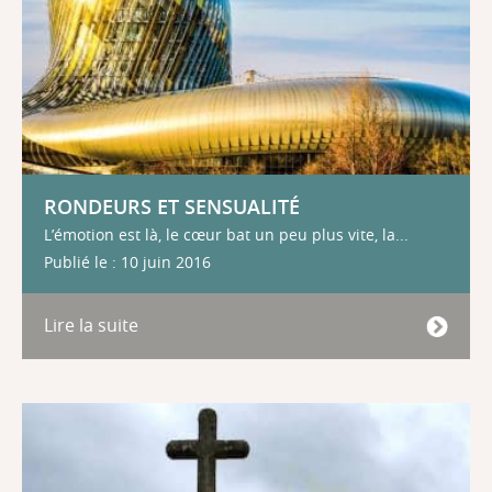
RONDEURS ET SENSUALITÉ
L’émotion est là, le cœur bat un peu plus vite, la...
Publié le : 10 juin 2016
Lire la suite