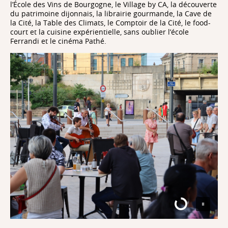
l’École des Vins de Bourgogne, le Village by CA, la découverte
du patrimoine dijonnais, la librairie gourmande, la Cave de
la Cité, la Table des Climats, le Comptoir de la Cité, le food-
court et la cuisine expérientielle, sans oublier l’école
Ferrandi et le cinéma Pathé.