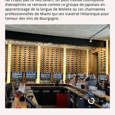
d’œnophiles se retrouve comme ce groupe de japonais en
apprentissage de la langue de Molière ou ces charmantes
professionnelles de Miami qui ont traversé l’Atlantique pour
l’amour des vins de Bourgogne.
Capital
Villa Rabelais,