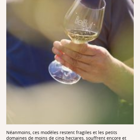
Néanmoins, ces modèles restent fragiles et les petits
domaines de moins de cinq hectares, souffrent encore et