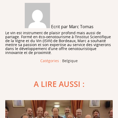
Ecrit par Marc Tomas
Le vin est instrument de plaisir profond mais aussi de
partage. Formé en éco-oenotourisme à l’Institut Scientifique
de la Vigne et du Vin (ISVV) de Bordeaux, Marc a souhaité
mettre sa passion et son expertise au service des vignerons
dans le développement d’une offre oenotouristique
innovante et de proximité.
Catégories :
Belgique
A LIRE AUSSI :