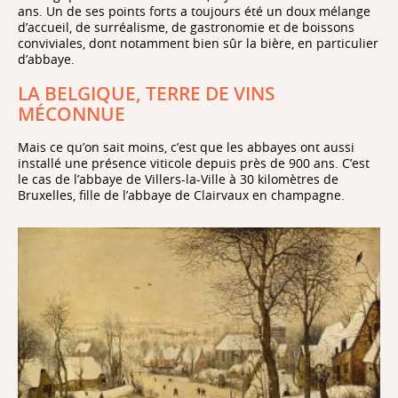
ans. Un de ses points forts a toujours été un doux mélange
d’accueil, de surréalisme, de gastronomie et de boissons
conviviales, dont notamment bien sûr la bière, en particulier
d’abbaye.
LA BELGIQUE, TERRE DE VINS
MÉCONNUE
Mais ce qu’on sait moins, c’est que les abbayes ont aussi
installé une présence viticole depuis près de 900 ans. C’est
le cas de l’abbaye de Villers-la-Ville à 30 kilomètres de
Bruxelles, fille de l’abbaye de Clairvaux en champagne.