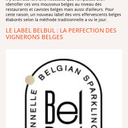
identifier ces vins mousseux belges au niveau des
restaurants et cavistes belges mais aussi d’ailleurs. Pour
cette raison, un nouveau label des vins effervescents belges
élaborés selon la méthode traditionnelle a vu le jour.
LE LABEL BELBUL : LA PERFECTION DES
VIGNERONS BELGES