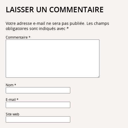
LAISSER UN COMMENTAIRE
Votre adresse e-mail ne sera pas publiée.
Les champs
obligatoires sont indiqués avec
*
Commentaire
*
Nom
*
E-mail
*
Site web