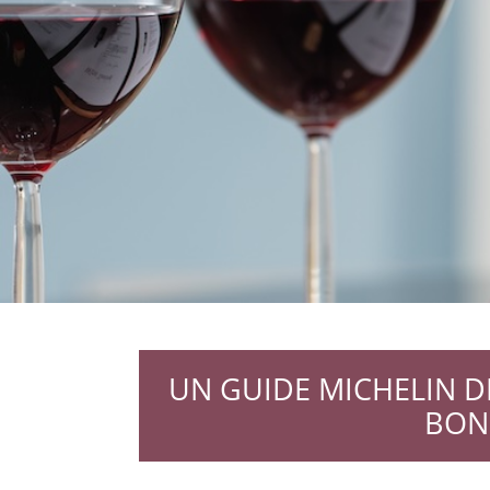
UN GUIDE MICHELIN DE
BONN