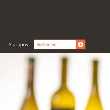
A propos