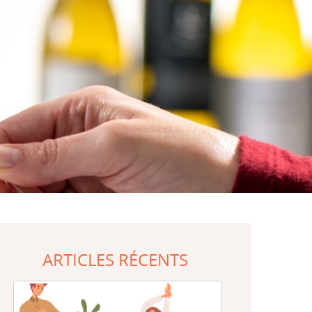
ARTICLES RÉCENTS