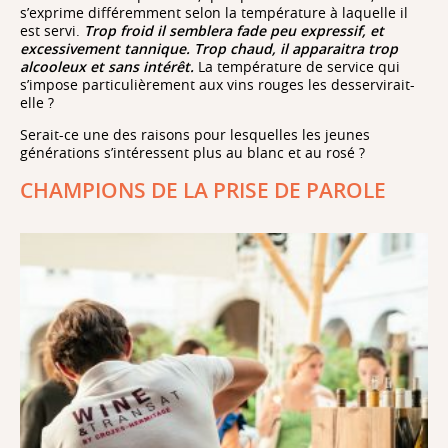
s’exprime différemment selon la température à laquelle il
est servi.
Trop froid il semblera fade peu expressif, et
excessivement tannique. Trop chaud, il apparaitra trop
alcooleux et sans intérêt.
La température de service qui
s’impose particulièrement aux vins rouges les desservirait-
elle ?
Serait-ce une des raisons pour lesquelles les jeunes
générations s’intéressent plus au blanc et au rosé ?
CHAMPIONS DE LA PRISE DE PAROLE