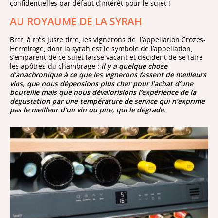
confidentielles par défaut d’intérêt pour le sujet !
AU ROYAUME DE LA SYRAH
Bref, à très juste titre, les vignerons de l’appellation Crozes-
Hermitage, dont la syrah est le symbole de l’appellation,
s’emparent de ce sujet laissé vacant et décident de se faire
les apôtres du chambrage :
il y a quelque chose
d’anachronique à ce que les vignerons fassent de meilleurs
vins, que nous dépensions plus cher pour l’achat d’une
bouteille mais que nous dévalorisions l’expérience de la
dégustation par une température de service qui n’exprime
pas le meilleur d’un vin ou pire, qui le dégrade.