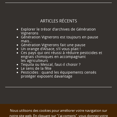
ARTICLES RÉCENTS
Explorer le trésor d’archives de Génération
Vignerons
Génération Vignerons est toujours en pause
mais…
Génération Vignerons fait une pause
Un orange d’Alsace, s’il vous plait !
Ces pays qui ont réussi à réduire pesticides et
engrais chimiques en accompagnant
les agriculteurs
Tequila ou Mescal, faut-il choisir ?
Le sens de la fête
Pesticides : quand les équipements censés
protéger exposent davantage
Nous utilisons des cookies pour améliorer votre navigation sur
notre site web. En cliquant sur "j'ai compris", vous donnez votre