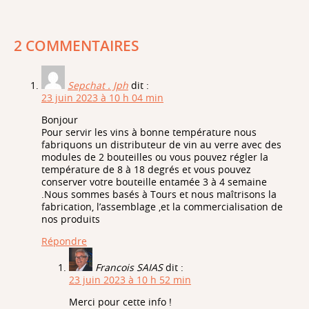
2 COMMENTAIRES
Sepchat . Jph
dit :
23 juin 2023 à 10 h 04 min
Bonjour
Pour servir les vins à bonne température nous
fabriquons un distributeur de vin au verre avec des
modules de 2 bouteilles ou vous pouvez régler la
température de 8 à 18 degrés et vous pouvez
conserver votre bouteille entamée 3 à 4 semaine
.Nous sommes basés à Tours et nous maîtrisons la
fabrication, l’assemblage ,et la commercialisation de
nos produits
Répondre
Francois SAIAS
dit :
23 juin 2023 à 10 h 52 min
Merci pour cette info !