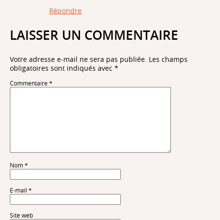
Répondre
LAISSER UN COMMENTAIRE
Votre adresse e-mail ne sera pas publiée.
Les champs
obligatoires sont indiqués avec
*
Commentaire
*
Nom
*
E-mail
*
Site web