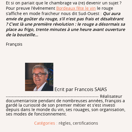
Et si on pariait que le chambrage va (re) devenir un sujet ?
Pour preuve l’événement
Bordeaux fête le vin
le rouge
s’affiche en mode fraicheur nous dit Sud-Ouest :
Qui aura
envie de goûter du rouge, s’il n’est pas frais et désaltérant
? C’est là une première révolution : le rouge a désormais sa
place au frigo, trente minutes à une heure avant ouverture
de la bouteille…
François
Ecrit par Francois SAIAS
--------------------------------------------------------------- Réalisateur
documentariste pendant de nombreuses années, François a
gardé la curiosité de son premier métier et s'est investi
depuis dans le monde du vin, ses rouages, son organisation,
ses modes de fonctionnement.
Catégories :
règles, certifications