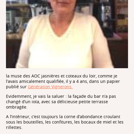
la muse des AOC jasnières et coteaux du loir, comme je
l’avais amicalement qualifiée, il y a 4 ans, dans un papier
publié sur
Génération Vignerons.
Evidemment, je vais la saluer : la façade du bar n’a pas
changé d’un iota, avec sa délicieuse petite terrasse
ombragée.
A l’intérieur, c’est toujours la corne d’abondance croulant
sous les bouteilles, les confitures, les bocaux de miel et les
rillettes.