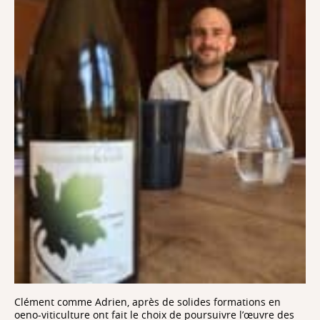
Clément comme Adrien, après de solides formations en
oeno-viticulture ont fait le choix de poursuivre l’œuvre des