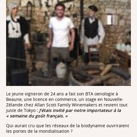
Le jeune vigneron de 24 ans a fait son BTA oenologie à
Beaune, une licence en commerce, un stage en Nouvelle-
Zélande chez Allan Scott Family Winemakers et revient tout
juste de Tokyo
:
J’étais invité par notre importateur à la
« semaine du goût français. »
Qui aurait cru que les réseaux de la biodynamie ouvriraient
les portes de la mondialisation ?