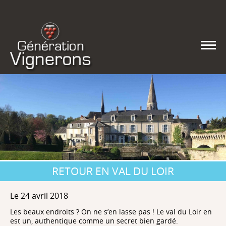
RETOUR EN VAL DU LOIR
Le 24 avril 2018
Les beaux endroits ? On ne s’en lasse pas ! Le val du Loir en
est un, authentique comme un secret bien gardé.