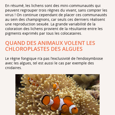
En résumé, les lichens sont des mini-communautés qui
peuvent regrouper trois règnes du vivant, sans compter les
virus ! On continue cependant de placer ces communautés
au sein des champignons, car seuls ces derniers réalisent
une reproduction sexuée. La grande variabilité de la
coloration des lichens provient de la résultante entre les
pigments exprimés par tous les colocataires.
QUAND DES ANIMAUX VOLENT LES
CHLOROPLASTES DES ALGUES
Le règne fongique n’a pas l’exclusivité de l’endosymbiose
avec les algues, tel est aussi le cas par exemple des
cnidaires.