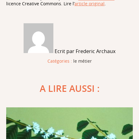
licence Creative Commons. Lire l’
article original
.
Ecrit par Frederic Archaux
Catégories :
le métier
A LIRE AUSSI :