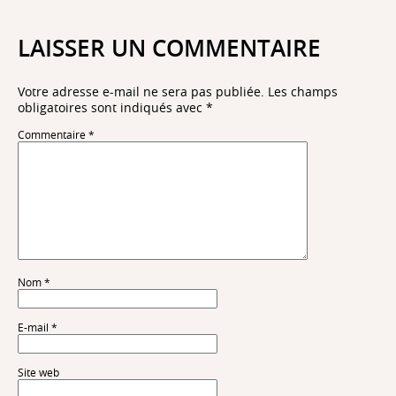
LAISSER UN COMMENTAIRE
Votre adresse e-mail ne sera pas publiée.
Les champs
obligatoires sont indiqués avec
*
Commentaire
*
Nom
*
E-mail
*
Site web