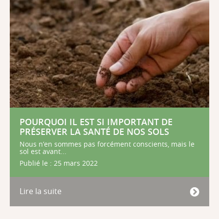
POURQUOI IL EST SI IMPORTANT DE
PRÉSERVER LA SANTÉ DE NOS SOLS
Nous n’en sommes pas forcément conscients, mais le
sol est avant...
Publié le : 25 mars 2022
Lire la suite