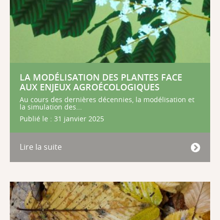
LA MODÉLISATION DES PLANTES FACE
AUX ENJEUX AGROÉCOLOGIQUES
Au cours des dernières décennies, la modélisation et
la simulation des...
Publié le : 31 janvier 2025
Lire la suite