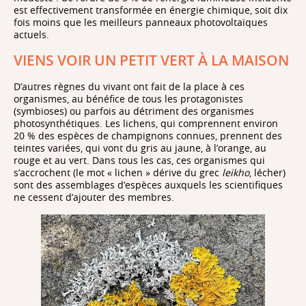
est effectivement transformée en énergie chimique, soit dix
fois moins que les meilleurs panneaux photovoltaïques
actuels.
VIENS VOIR UN PETIT VERT À LA MAISON
D’autres règnes du vivant ont fait de la place à ces
organismes, au bénéfice de tous les protagonistes
(symbioses) ou parfois au détriment des organismes
photosynthétiques. Les lichens, qui comprennent environ
20 % des espèces de champignons connues, prennent des
teintes variées, qui vont du gris au jaune, à l’orange, au
rouge et au vert. Dans tous les cas, ces organismes qui
s’accrochent (le mot « lichen » dérive du grec
leikho
, lécher)
sont des assemblages d’espèces auxquels les scientifiques
ne cessent d’ajouter des membres.