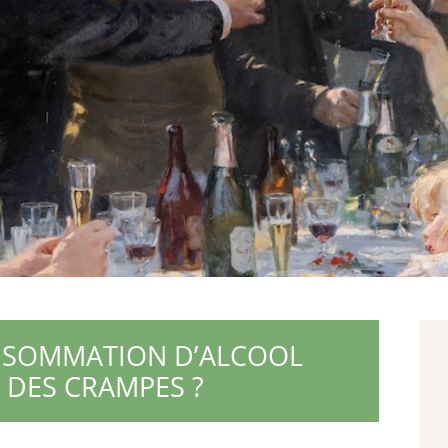
NSOMMATION D’ALCOOL
DES CRAMPES ?