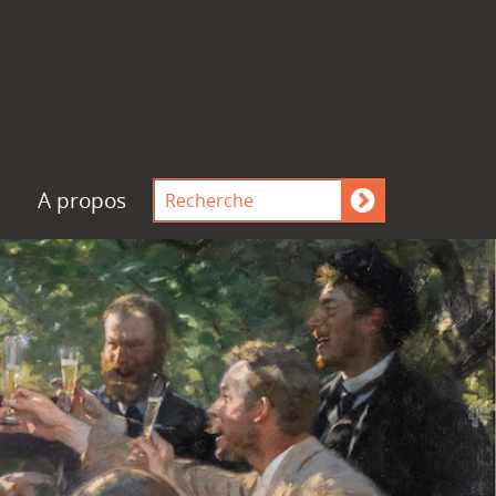
A propos