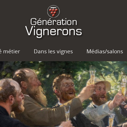
é métier
Dans les vignes
Médias/salons