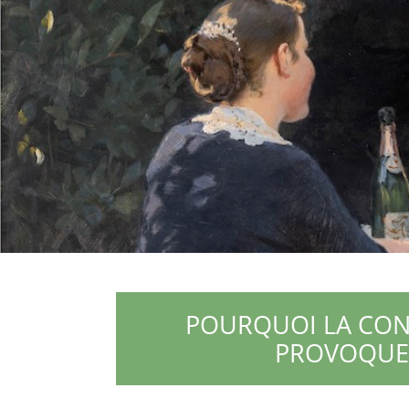
POURQUOI LA CO
PROVOQUE 