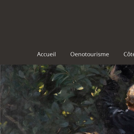
Accueil
Oenotourisme
Côt