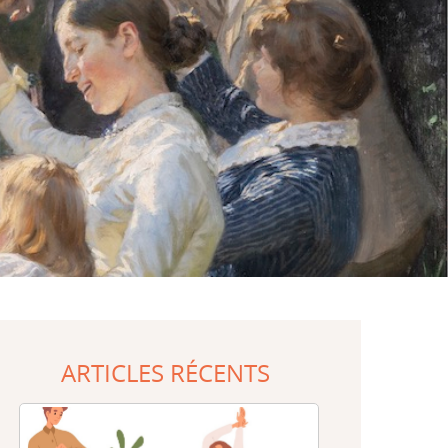
ARTICLES RÉCENTS