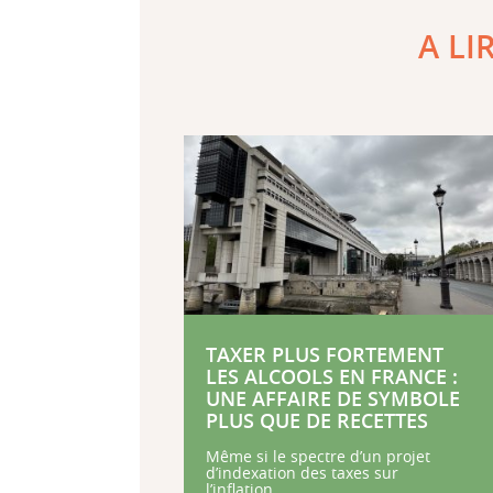
A LI
TAXER PLUS FORTEMENT
LES ALCOOLS EN FRANCE :
UNE AFFAIRE DE SYMBOLE
PLUS QUE DE RECETTES
Même si le spectre d’un projet
d’indexation des taxes sur
l’inflation...