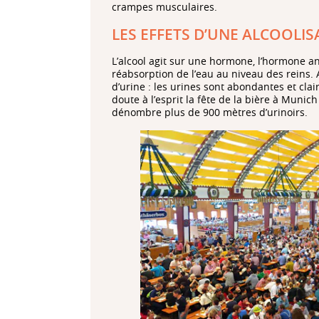
crampes musculaires.
LES EFFETS D’UNE ALCOOLIS
L’alcool agit sur une hormone, l’hormone a
réabsorption de l’eau au niveau des reins. Ai
d’urine : les urines sont abondantes et clai
doute à l’esprit la fête de la bière à Munich
dénombre plus de 900 mètres d’urinoirs.