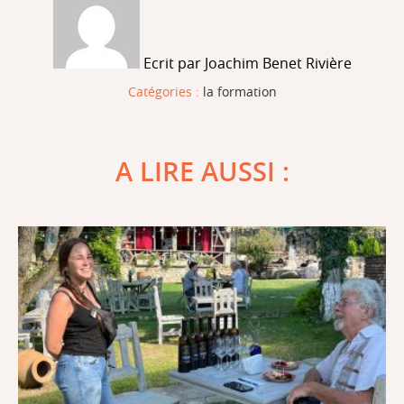
Ecrit par Joachim Benet Rivière
Catégories :
la formation
A LIRE AUSSI :