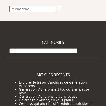
CATÉGORIES
Catégories
ARTICLES RÉCENTS
Explorer le trésor d’archives de Génération
Vignerons
Génération Vignerons est toujours en pause
mais…
Génération Vignerons fait une pause
Un orange d’Alsace, s’il vous plait !
Ces pays qui ont réussi à réduire pesticides et