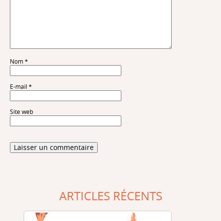
Nom
*
E-mail
*
Site web
ARTICLES RÉCENTS