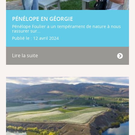
PÉNÉLOPE EN GÉORGIE
Pénélope Foulier a un tempérament de nature à nous
rassurer sur...
Publié le : 12 avril 2024
Lire la suite