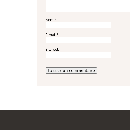
Nom
*
E-mail
*
Site web