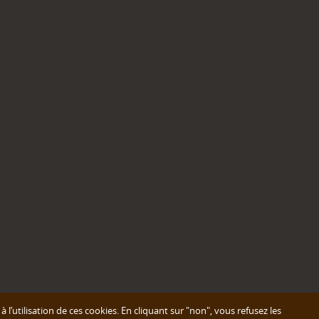
’utilisation de ces cookies. En cliquant sur "non", vous refusez les