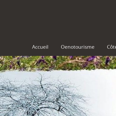
Accueil
Oenotourisme
Côt