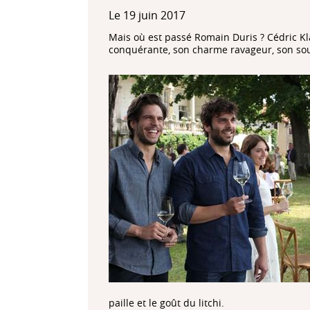
Le 19 juin 2017
Mais où est passé Romain Duris ? Cédric K
conquérante, son charme ravageur, son souri
paille et le goût du litchi.