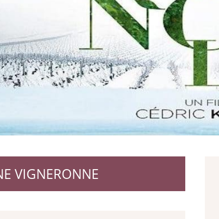
UNE VIGNERONNE