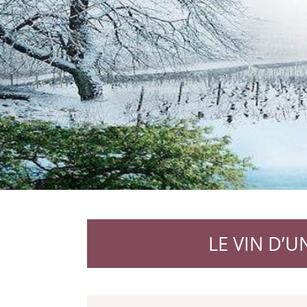
LE VIN D’