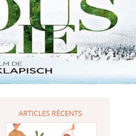
ARTICLES RÉCENTS