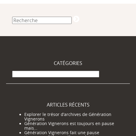
CATÉGORIES
Catégories
ARTICLES RÉCENTS
Explorer le trésor d’archives de Génération
Vignerons
Génération Vignerons est toujours en pause
mais…
Génération Vignerons fait une pause