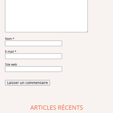
Nom
*
E-mail
*
Site web
ARTICLES RÉCENTS