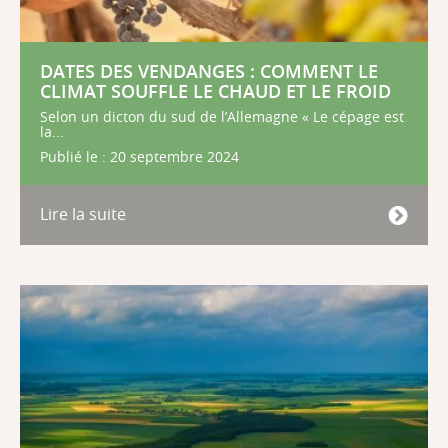
DATES DES VENDANGES : COMMENT LE
CLIMAT SOUFFLE LE CHAUD ET LE FROID
Selon un dicton du sud de l’Allemagne « Le cépage est
la...
Publié le : 20 septembre 2024
Lire la suite