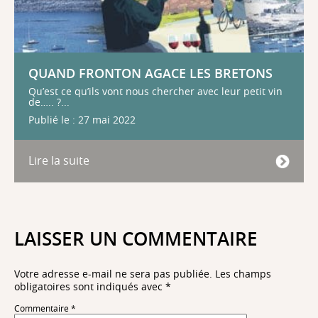
QUAND FRONTON AGACE LES BRETONS
Qu’est ce qu’ils vont nous chercher avec leur petit vin
de….. ?...
Publié le : 27 mai 2022
Lire la suite
LAISSER UN COMMENTAIRE
Votre adresse e-mail ne sera pas publiée.
Les champs
obligatoires sont indiqués avec
*
Commentaire
*