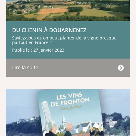
DU CHENIN À DOUARNENEZ
Saviez-vous qu’on peut planter de la vigne presque
partout en France ?...
Publié le : 27 janvier 2023
Lire la suite