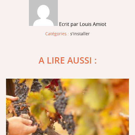
Ecrit par Louis Amiot
Catégories :
s'installer
A LIRE AUSSI :