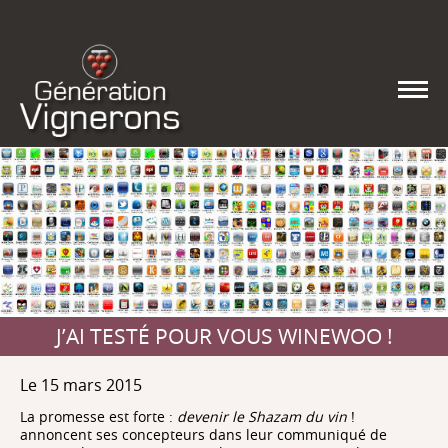
J’AI TESTÉ POUR VOUS WINEWOO !
Le 15 mars 2015
La promesse est forte :
devenir le Shazam du vin
!
annoncent ses concepteurs dans leur communiqué de