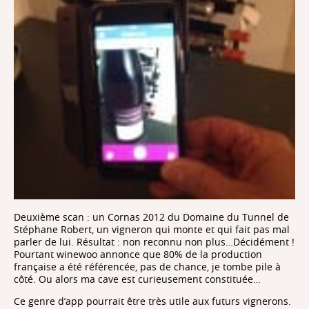
Deuxième scan : un Cornas 2012 du Domaine du Tunnel de
Stéphane Robert, un vigneron qui monte et qui fait pas mal
parler de lui. Résultat : non reconnu non plus…Décidément !
Pourtant winewoo annonce que 80% de la production
française a été référencée, pas de chance, je tombe pile à
côté. Ou alors ma cave est curieusement constituée…
Ce genre d’app pourrait être très utile aux futurs vignerons.