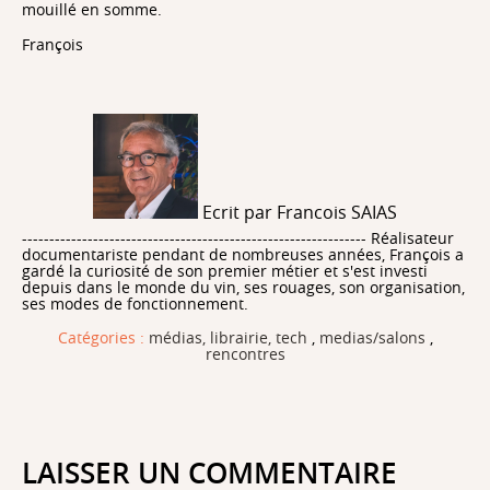
mouillé en somme.
François
Ecrit par Francois SAIAS
--------------------------------------------------------------- Réalisateur
documentariste pendant de nombreuses années, François a
gardé la curiosité de son premier métier et s'est investi
depuis dans le monde du vin, ses rouages, son organisation,
ses modes de fonctionnement.
Catégories :
médias, librairie, tech
,
medias/salons
,
rencontres
LAISSER UN COMMENTAIRE