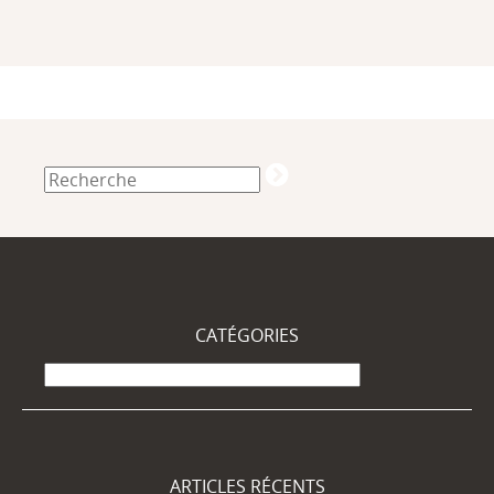
CATÉGORIES
Catégories
ARTICLES RÉCENTS