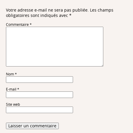
Votre adresse e-mail ne sera pas publiée.
Les champs
obligatoires sont indiqués avec
*
Commentaire
*
Nom
*
E-mail
*
Site web