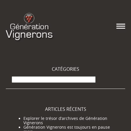
CATÉGORIES
Catégories
ARTICLES RÉCENTS
Explorer le trésor d’archives de Génération
Vignerons
Génération Vignerons est toujours en pause