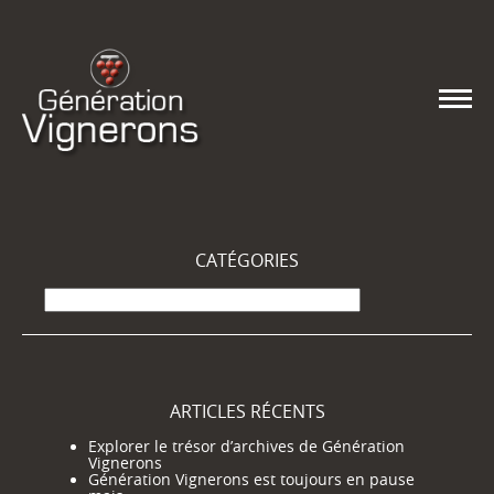
CATÉGORIES
Catégories
ARTICLES RÉCENTS
Explorer le trésor d’archives de Génération
Vignerons
Génération Vignerons est toujours en pause