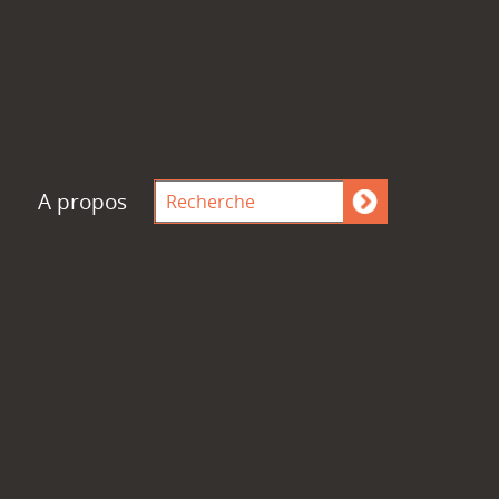
A propos