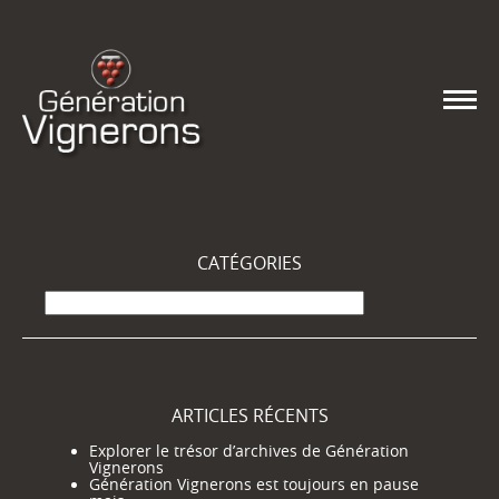
CATÉGORIES
Catégories
ARTICLES RÉCENTS
Explorer le trésor d’archives de Génération
Vignerons
Génération Vignerons est toujours en pause