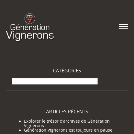
CATÉGORIES
Catégories
ARTICLES RÉCENTS
Explorer le trésor d’archives de Génération
Vignerons
Génération Vignerons est toujours en pause