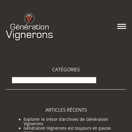
CATÉGORIES
Catégories
ARTICLES RÉCENTS
Explorer le trésor d’archives de Génération
Vignerons
Génération Vignerons est toujours en pause