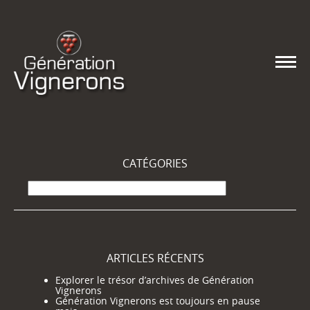
CATÉGORIES
Catégories
ARTICLES RÉCENTS
Explorer le trésor d’archives de Génération
Vignerons
Génération Vignerons est toujours en pause