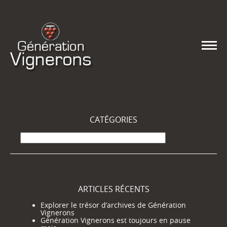
CATÉGORIES
Catégories
ARTICLES RÉCENTS
Explorer le trésor d’archives de Génération
Vignerons
Génération Vignerons est toujours en pause